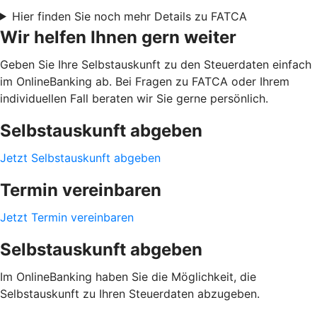
Hier finden Sie noch mehr Details zu FATCA
Wir helfen Ihnen gern weiter
Geben Sie Ihre Selbstauskunft zu den Steuerdaten einfach
im OnlineBanking ab. Bei Fragen zu FATCA oder Ihrem
individuellen Fall beraten wir Sie gerne persönlich.
Selbstauskunft abgeben
Jetzt Selbstauskunft abgeben
Termin vereinbaren
Jetzt Termin vereinbaren
Selbstauskunft abgeben
Im OnlineBanking haben Sie die Möglichkeit, die
Selbstauskunft zu Ihren Steuerdaten abzugeben.