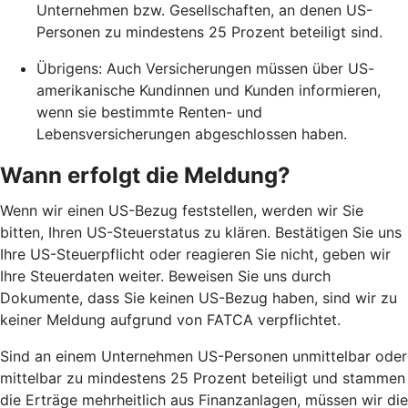
Unternehmen bzw. Gesellschaften, an denen US-
Personen zu mindestens 25 Prozent beteiligt sind.
Übrigens: Auch Versicherungen müssen über US-
amerikanische Kundinnen und Kunden informieren,
wenn sie bestimmte Renten- und
Lebensversicherungen abgeschlossen haben.
Wann erfolgt die Meldung?
Wenn wir einen US-Bezug feststellen, werden wir Sie
bitten, Ihren US-Steuerstatus zu klären. Bestätigen Sie uns
Ihre US-Steuerpflicht oder reagieren Sie nicht, geben wir
Ihre Steuerdaten weiter. Beweisen Sie uns durch
Dokumente, dass Sie keinen US-Bezug haben, sind wir zu
keiner Meldung aufgrund von FATCA verpflichtet.
Sind an einem Unternehmen US-Personen unmittelbar oder
mittelbar zu mindestens 25 Prozent beteiligt und stammen
die Erträge mehrheitlich aus Finanzanlagen, müssen wir die