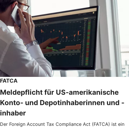
FATCA
Meldepflicht für US-amerikanische
Konto- und Depotinhaberinnen und -
inhaber
Der Foreign Account Tax Compliance Act (FATCA) ist ein