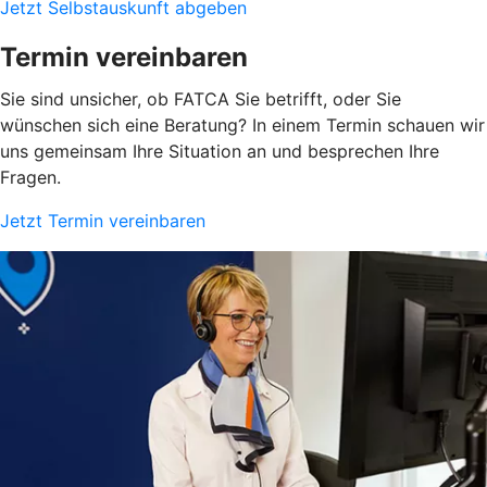
Jetzt Selbstauskunft abgeben
Termin vereinbaren
Sie sind unsicher, ob FATCA Sie betrifft, oder Sie
wünschen sich eine Beratung? In einem Termin schauen wir
uns gemeinsam Ihre Situation an und besprechen Ihre
Fragen.
Jetzt Termin vereinbaren