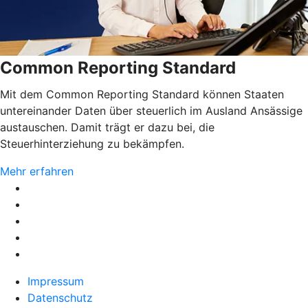
Common Reporting Standard
Mit dem Common Reporting Standard können Staaten
untereinander Daten über steuerlich im Ausland Ansässige
austauschen. Damit trägt er dazu bei, die
Steuerhinterziehung zu bekämpfen.
Mehr erfahren
Impressum
Datenschutz