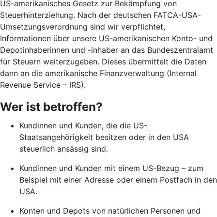
US-amerikanisches Gesetz zur Bekämpfung von
Steuerhinterziehung. Nach der deutschen FATCA-USA-
Umsetzungsverordnung sind wir verpflichtet,
Informationen über unsere US-amerikanischen Konto- und
Depotinhaberinnen und -inhaber an das Bundeszentralamt
für Steuern weiterzugeben. Dieses übermittelt die Daten
dann an die amerikanische Finanzverwaltung (Internal
Revenue Service – IRS).
Wer ist betroffen?
Kundinnen und Kunden, die die US-
Staatsangehörigkeit besitzen oder in den USA
steuerlich ansässig sind.
Kundinnen und Kunden mit einem US-Bezug – zum
Beispiel mit einer Adresse oder einem Postfach in den
USA.
Konten und Depots von natürlichen Personen und