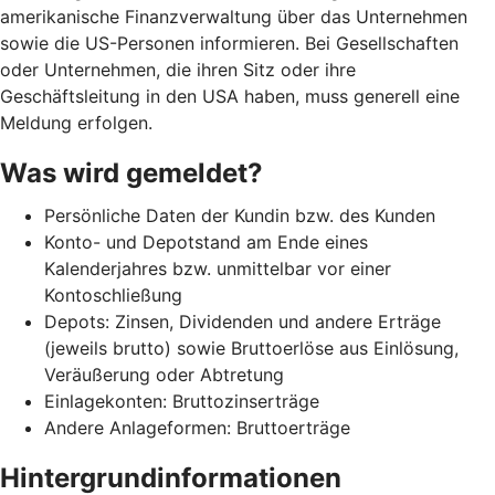
amerikanische Finanzverwaltung über das Unternehmen
sowie die US-Personen informieren. Bei Gesellschaften
oder Unternehmen, die ihren Sitz oder ihre
Geschäftsleitung in den USA haben, muss generell eine
Meldung erfolgen.
Was wird gemeldet?
Persönliche Daten der Kundin bzw. des Kunden
Konto- und Depotstand am Ende eines
Kalenderjahres bzw. unmittelbar vor einer
Kontoschließung
Depots: Zinsen, Dividenden und andere Erträge
(jeweils brutto) sowie Bruttoerlöse aus Einlösung,
Veräußerung oder Abtretung
Einlagekonten: Bruttozinserträge
Andere Anlageformen: Bruttoerträge
Hintergrundinformationen