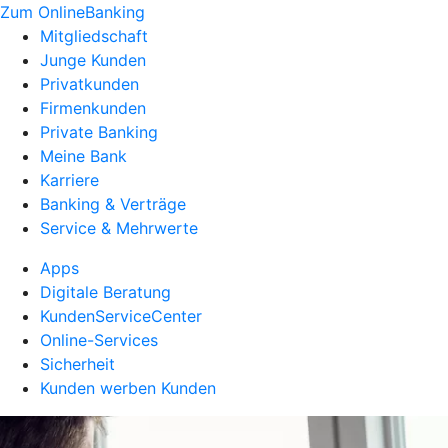
Zum OnlineBanking
Mitgliedschaft
Junge Kunden
Privatkunden
Firmenkunden
Private Banking
Meine Bank
Karriere
Banking & Verträge
Service & Mehrwerte
Apps
Digitale Beratung
KundenServiceCenter
Online-Services
Sicherheit
Kunden werben Kunden