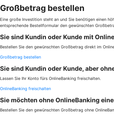
Großbetrag bestellen
Eine große Investition steht an und Sie benötigen einen hö
entsprechende Bestellformular den gewünschten Großbetra
Sie sind Kundin oder Kunde mit Onlin
Bestellen Sie den gewünschten Großbetrag direkt im Onlin
Großbetrag bestellen
Sie sind Kundin oder Kunde, aber ohn
Lassen Sie Ihr Konto fürs OnlineBanking freischalten.
OnlineBanking freischalten
Sie möchten ohne OnlineBanking eine
Bestellen Sie den gewünschten Großbetrag ohne OnlineBan