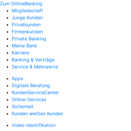
Zum OnlineBanking
Mitgliedschaft
Junge Kunden
Privatkunden
Firmenkunden
Private Banking
Meine Bank
Karriere
Banking & Verträge
Service & Mehrwerte
Apps
Digitale Beratung
KundenServiceCenter
Online-Services
Sicherheit
Kunden werben Kunden
Video-Identifikation