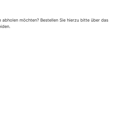
e abholen möchten? Bestellen Sie hierzu bitte über das
iden.