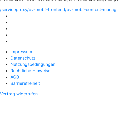
/serviceproxy/ov-mobf-frontend/ov-mobf-content-manager
Impressum
Datenschutz
Nutzungsbedingungen
Rechtliche Hinweise
AGB
Barrierefreiheit
Vertrag widerrufen