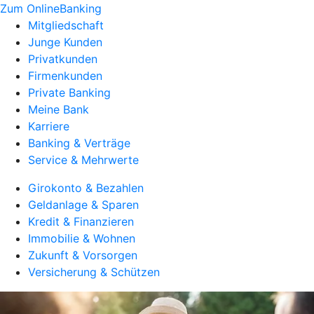
Zum OnlineBanking
Mitgliedschaft
Junge Kunden
Privatkunden
Firmenkunden
Private Banking
Meine Bank
Karriere
Banking & Verträge
Service & Mehrwerte
Girokonto & Bezahlen
Geldanlage & Sparen
Kredit & Finanzieren
Immobilie & Wohnen
Zukunft & Vorsorgen
Versicherung & Schützen