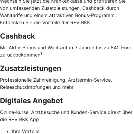
Wechseln Sie jetzt die Krankenkasse und profitieren Sie
von umfassenden Zusatzleistungen, Cashback durch
Wahltarife und einem attraktiven Bonus-Programm.
Entdecken Sie die Vorteile der R+V BKK
.
Cashback
Mit Aktiv-Bonus und Wahltarif in 3 Jahren bis zu 840 Euro
1
zurückbekommen
Zusatzleistungen
Professionelle Zahnreinigung, Arzttermin-Service,
Reiseschutzimpfungen und mehr
Digitales Angebot
Online-Kurse, Arztbesuche und Kunden-Service direkt über
die R+V BKK App
Ihre Vorteile