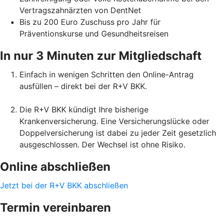
Vertragszahnärzten von DentNet
Bis zu 200 Euro Zuschuss pro Jahr für
Präventionskurse und Gesundheitsreisen
In nur 3 Minuten zur Mitgliedschaft
Einfach in wenigen Schritten den Online-Antrag
ausfüllen – direkt bei der R+V BKK.
Die R+V BKK kündigt Ihre bisherige
Krankenversicherung. Eine Versicherungslücke oder
Doppelversicherung ist dabei zu jeder Zeit gesetzlich
ausgeschlossen. Der Wechsel ist ohne Risiko.
Online abschließen
Jetzt bei der R+V BKK abschließen
Termin vereinbaren