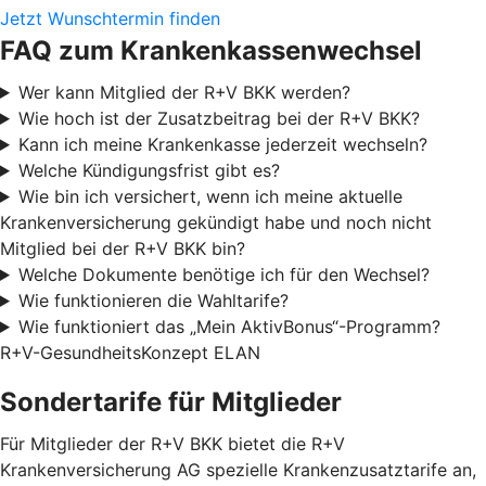
Jetzt Wunschtermin finden
FAQ zum Krankenkassenwechsel
Wer kann Mitglied der R+V BKK werden?
Wie hoch ist der Zusatzbeitrag bei der R+V BKK?
Kann ich meine Krankenkasse jederzeit wechseln?
Welche Kündigungsfrist gibt es?
Wie bin ich versichert, wenn ich meine aktuelle
Krankenversicherung gekündigt habe und noch nicht
Mitglied bei der R+V BKK bin?
Welche Dokumente benötige ich für den Wechsel?
Wie funktionieren die Wahltarife?
Wie funktioniert das „Mein AktivBonus“-Programm?
R+V-GesundheitsKonzept ELAN
Sondertarife für Mitglieder
Für Mitglieder der R+V BKK bietet die R+V
Krankenversicherung AG spezielle Krankenzusatztarife an,