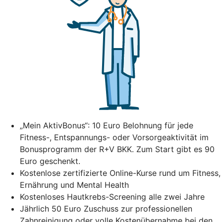
„Mein AktivBonus“: 10 Euro Belohnung für jede
Fitness-, Entspannungs- oder Vorsorgeaktivität im
Bonusprogramm der R+V BKK. Zum Start gibt es 90
Euro geschenkt.
Kostenlose zertifizierte Online-Kurse rund um Fitness,
Ernährung und Mental Health
Kostenloses Hautkrebs-Screening alle zwei Jahre
Jährlich 50 Euro Zuschuss zur professionellen
Zahnreinigung oder volle Kostenübernahme bei den