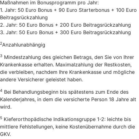
Maßnahmen im Bonusprogramm pro Jahr:
1. Jahr: 50 Euro Bonus + 90 Euro Starterbonus + 100 Euro
Beitragsrückzahlung
2. Jahr: 50 Euro Bonus + 200 Euro Beitragsrückzahlung
3. Jahr: 50 Euro Bonus + 300 Euro Beitragsrückzahlung
2
Anzahlunabhängig
3
Mindestzahlung des gleichen Betrags, den Sie von Ihrer
Krankenkasse erhalten. Maximalzahlung der Restkosten,
die verbleiben, nachdem Ihre Krankenkasse und mögliche
andere Versicherer geleistet haben.
4
Bei Behandlungsbeginn bis spätestens zum Ende des
Kalenderjahres, in dem die versicherte Person 18 Jahre alt
wird.
5
Kieferorthopädische Indikationsgruppe 1-2: leichte bis
mittlere Fehlstellungen, keine Kostenübernahme durch die
GKV.