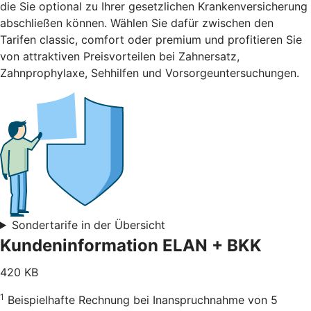
die Sie optional zu Ihrer gesetzlichen Krankenversicherung
abschließen können. Wählen Sie dafür zwischen den
Tarifen classic, comfort oder premium und profitieren Sie
von attraktiven Preisvorteilen bei Zahnersatz,
Zahnprophylaxe, Sehhilfen und Vorsorgeuntersuchungen.
Sondertarife in der Übersicht
Kundeninformation ELAN + BKK
420 KB
1
Beispielhafte Rechnung bei Inanspruchnahme von 5