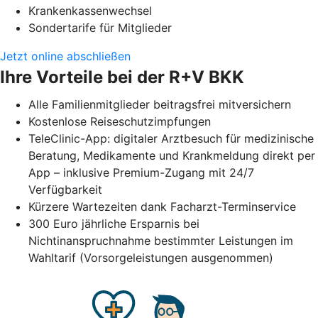
Krankenkassenwechsel
Sondertarife für Mitglieder
Jetzt online abschließen
Ihre Vorteile bei der R+V BKK
Alle Familienmitglieder beitragsfrei mitversichern
Kostenlose Reiseschutzimpfungen
TeleClinic-App: digitaler Arztbesuch für medizinische
Beratung, Medikamente und Krankmeldung direkt per
App – inklusive Premium-Zugang mit 24/7
Verfügbarkeit
Kürzere Wartezeiten dank Facharzt-Terminservice
300 Euro jährliche Ersparnis bei
Nichtinanspruchnahme bestimmter Leistungen im
Wahltarif (Vorsorgeleistungen ausgenommen)