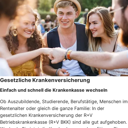
Gesetzliche Krankenversicherung
Einfach und schnell die Krankenkasse wechseln
Ob Auszubildende, Studierende, Berufstätige, Menschen im
Rentenalter oder gleich die ganze Familie: In der
gesetzlichen Krankenversicherung der R+V
Betriebskrankenkasse (R+V BKK) sind alle gut aufgehoben.