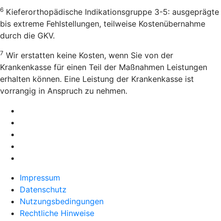
6
Kieferorthopädische Indikationsgruppe 3-5: ausgeprägte
bis extreme Fehlstellungen, teilweise Kostenübernahme
durch die GKV.
7
Wir erstatten keine Kosten, wenn Sie von der
Krankenkasse für einen Teil der Maßnahmen Leistungen
erhalten können. Eine Leistung der Krankenkasse ist
vorrangig in Anspruch zu nehmen.
Impressum
Datenschutz
Nutzungsbedingungen
Rechtliche Hinweise