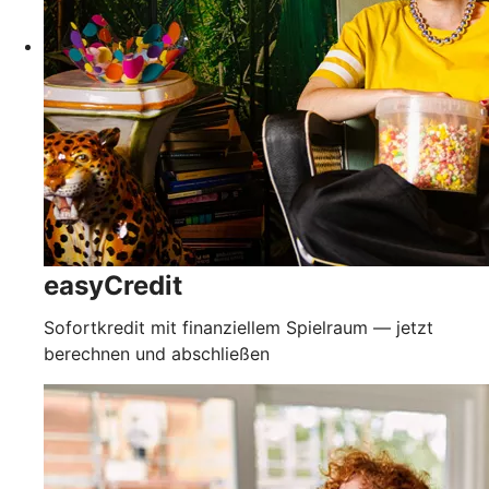
easyCredit
Sofortkredit mit finanziellem Spielraum — jetzt
berechnen und abschließen