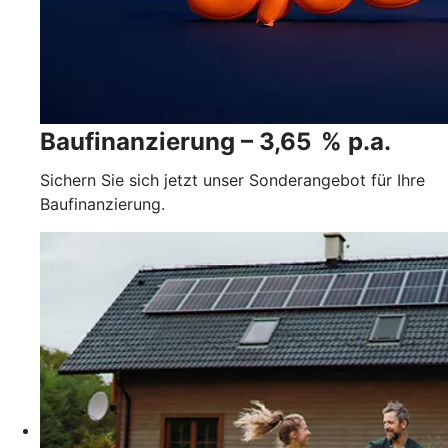
Baufinanzierung – 3,65 % p.a.
Sichern Sie sich jetzt unser Sonderangebot für Ihre
Baufinanzierung.