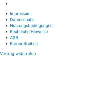
Impressum
Datenschutz
Nutzungsbedingungen
Rechtliche Hinweise
AGB
Barrierefreiheit
Vertrag widerrufen