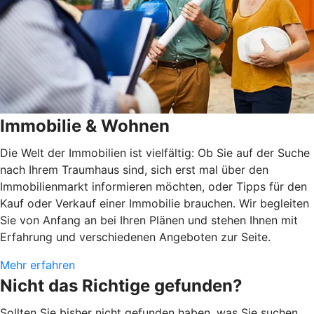
Immobilie & Wohnen
Die Welt der Immobilien ist vielfältig: Ob Sie auf der Suche
nach Ihrem Traumhaus sind, sich erst mal über den
Immobilienmarkt informieren möchten, oder Tipps für den
Kauf oder Verkauf einer Immobilie brauchen. Wir begleiten
Sie von Anfang an bei Ihren Plänen und stehen Ihnen mit
Erfahrung und verschiedenen Angeboten zur Seite.
Mehr erfahren
Nicht das Richtige gefunden?
Sollten Sie bisher nicht gefunden haben, was Sie suchen,