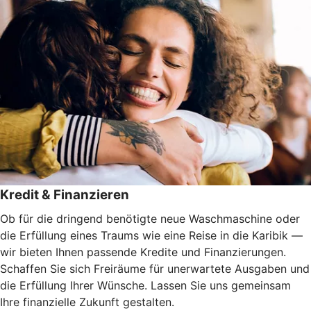
Kredit & Finanzieren
Ob für die dringend benötigte neue Waschmaschine oder
die Erfüllung eines Traums wie eine Reise in die Karibik —
wir bieten Ihnen passende Kredite und Finanzierungen.
Schaffen Sie sich Freiräume für unerwartete Ausgaben und
die Erfüllung Ihrer Wünsche. Lassen Sie uns gemeinsam
Ihre finanzielle Zukunft gestalten.