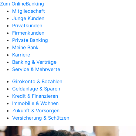
Zum OnlineBanking
Mitgliedschaft
Junge Kunden
Privatkunden
Firmenkunden
Private Banking
Meine Bank
Karriere
Banking & Verträge
Service & Mehrwerte
Girokonto & Bezahlen
Geldanlage & Sparen
Kredit & Finanzieren
Immobilie & Wohnen
Zukunft & Vorsorgen
Versicherung & Schützen