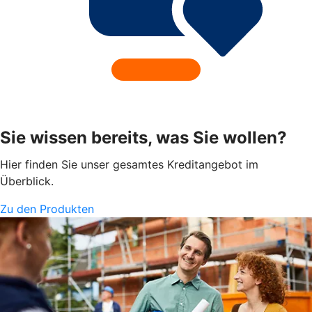
Sie wissen bereits, was Sie wollen?
Hier finden Sie unser gesamtes Kreditangebot im
Überblick.
Zu den Produkten