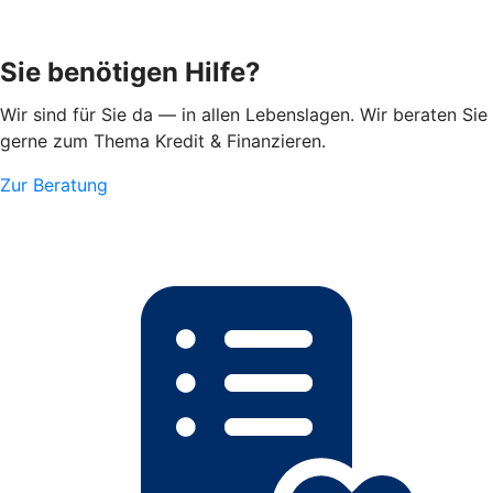
Sie benötigen Hilfe?
Wir sind für Sie da — in allen Lebenslagen. Wir beraten Sie
gerne zum Thema Kredit & Finanzieren.
Zur Beratung