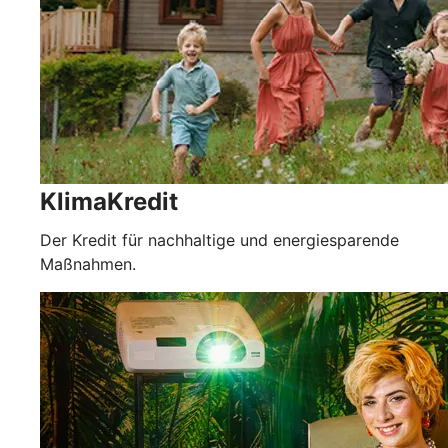
KlimaKredit
Der Kredit für nachhaltige und energiesparende
Maßnahmen.