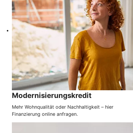
Modernisierungskredit
Mehr Wohnqualität oder Nachhaltigkeit – hier
Finanzierung online anfragen.