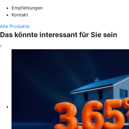
Empfehlungen
Kontakt
Alle Produkte
Das könnte interessant für Sie sein
‹