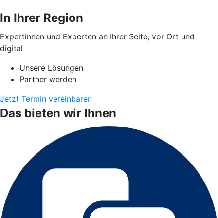
In Ihrer Region
Expertinnen und Experten an Ihrer Seite, vor Ort und
digital
Unsere Lösungen
Partner werden
Jetzt Termin vereinbaren
Das bieten wir Ihnen