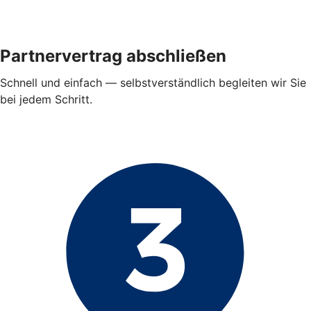
Partnervertrag abschließen
Schnell und einfach — selbstverständlich begleiten wir Sie
bei jedem Schritt.