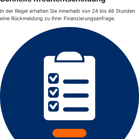
In der Regel erhalten Sie innerhalb von 24 bis 48 Stunden
eine Rückmeldung zu Ihrer Finanzierungsanfrage.