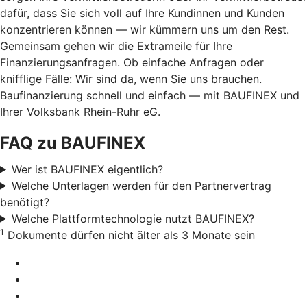
dafür, dass Sie sich voll auf Ihre Kundinnen und Kunden
konzentrieren können — wir kümmern uns um den Rest.
Gemeinsam gehen wir die Extrameile für Ihre
Finanzierungsanfragen. Ob einfache Anfragen oder
knifflige Fälle: Wir sind da, wenn Sie uns brauchen.
Baufinanzierung schnell und einfach — mit BAUFINEX und
Ihrer Volksbank Rhein-Ruhr eG.
FAQ zu BAUFINEX
Wer ist BAUFINEX eigentlich?
Welche Unterlagen werden für den Partnervertrag
benötigt?
Welche Plattformtechnologie nutzt BAUFINEX?
1
Dokumente dürfen nicht älter als 3 Monate sein