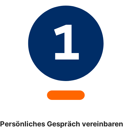
Persönliches Gespräch vereinbaren