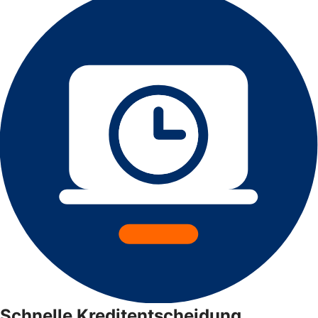
Schnelle Kreditentscheidung