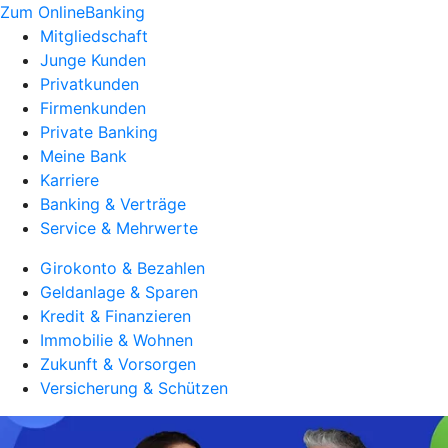
Zum OnlineBanking
Mitgliedschaft
Junge Kunden
Privatkunden
Firmenkunden
Private Banking
Meine Bank
Karriere
Banking & Verträge
Service & Mehrwerte
Girokonto & Bezahlen
Geldanlage & Sparen
Kredit & Finanzieren
Immobilie & Wohnen
Zukunft & Vorsorgen
Versicherung & Schützen