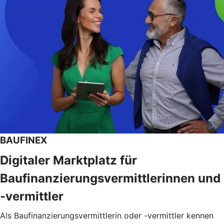
BAUFINEX
Digitaler Marktplatz für
Baufinanzierungsvermittlerinnen und
-vermittler
Als Baufinanzierungsvermittlerin oder -vermittler kennen