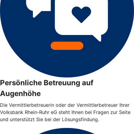
Persönliche Betreuung auf
Augenhöhe
Die Vermittlerbetreuerin oder der Vermittlerbetreuer Ihrer
Volksbank Rhein-Ruhr eG steht Ihnen bei Fragen zur Seite
und unterstützt Sie bei der Lösungsfindung.