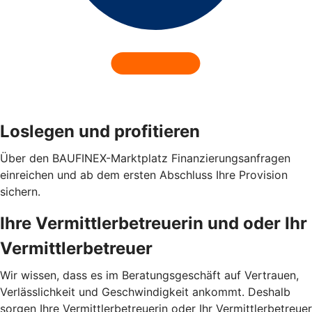
Loslegen und profitieren
Über den BAUFINEX-Marktplatz Finanzierungsanfragen
einreichen und ab dem ersten Abschluss Ihre Provision
sichern.
Ihre Vermittlerbetreuerin und oder Ihr
Vermittlerbetreuer
Wir wissen, dass es im Beratungsgeschäft auf Vertrauen,
Verlässlichkeit und Geschwindigkeit ankommt. Deshalb
sorgen Ihre Vermittlerbetreuerin oder Ihr Vermittlerbetreuer