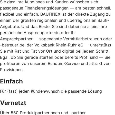
Sie das: Ihre Kundinnen und Kunden wünschen sich
passgenaue Finanzierungslösungen — am besten schnell,
flexibel und einfach. BAUFINEX ist der direkte Zugang zu
einem der größten regionalen und überregionalen Baufi-
Angebote. Und das Beste: Sie sind dabei nie allein. Ihre
persönliche Ansprechpartnerin oder Ihr
Ansprechpartner — sogenannte Vermittlerbetreuerin oder
-betreuer bei der Volksbank Rhein-Ruhr eG — unterstützt
Sie mit Rat und Tat vor Ort und digital bei jedem Schritt.
Egal, ob Sie gerade starten oder bereits Profi sind — Sie
profitieren von unserem Rundum-Service und attraktiven
Provisionen.
Einfach
Für (fast) jeden Kundenwunsch die passende Lösung
Vernetzt
Über 550 Produktpartnerinnen und -partner