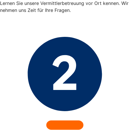
Lernen Sie unsere Vermittlerbetreuung vor Ort kennen. Wir
nehmen uns Zeit für Ihre Fragen.