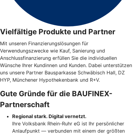
Vielfältige Produkte und Partner
Mit unseren Finanzierungslösungen für
Verwendungszwecke wie Kauf, Sanierung und
Anschlussfinanzierung erfüllen Sie die individuellen
Wünsche Ihrer Kundinnen und Kunden. Dabei unterstützen
uns unsere Partner Bausparkasse Schwäbisch Hall, DZ
HYP, Münchener Hypothekenbank und R+V.
Gute Gründe für die BAUFINEX-
Partnerschaft
Regional stark. Digital vernetzt.
Ihre Volksbank Rhein-Ruhr eG ist Ihr persönlicher
Anlaufpunkt — verbunden mit einem der größten