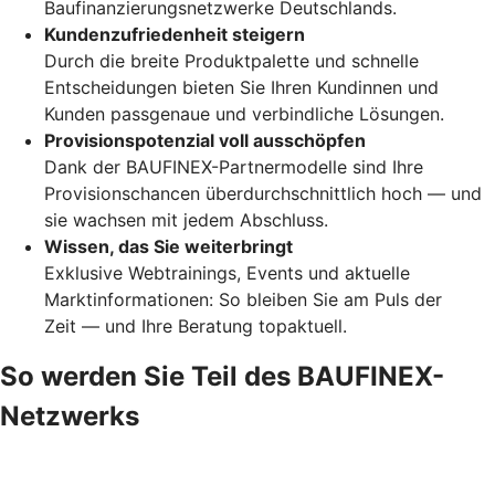
Baufinanzierungsnetzwerke Deutschlands.
Kundenzufriedenheit steigern
Durch die breite Produktpalette und schnelle
Entscheidungen bieten Sie Ihren Kundinnen und
Kunden passgenaue und verbindliche Lösungen.
Provisionspotenzial voll ausschöpfen
Dank der BAUFINEX-Partnermodelle sind Ihre
Provisionschancen überdurchschnittlich hoch — und
sie wachsen mit jedem Abschluss.
Wissen, das Sie weiterbringt
Exklusive Webtrainings, Events und aktuelle
Marktinformationen: So bleiben Sie am Puls der
Zeit — und Ihre Beratung topaktuell.
So werden Sie Teil des BAUFINEX-
Netzwerks