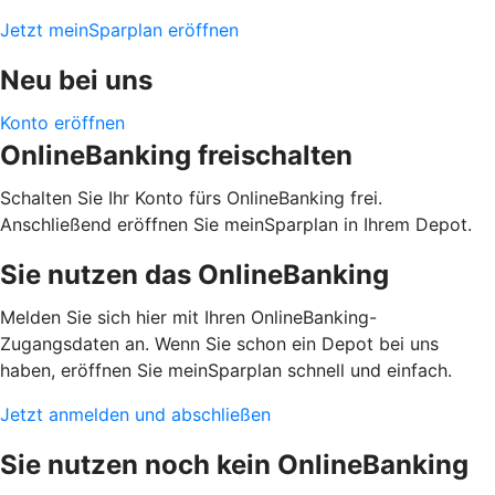
Jetzt meinSparplan eröffnen
Neu bei uns
Konto eröffnen
OnlineBanking freischalten
Schalten Sie Ihr Konto fürs OnlineBanking frei.
Anschließend eröffnen Sie meinSparplan in Ihrem Depot.
Sie nutzen das OnlineBanking
Melden Sie sich hier mit Ihren OnlineBanking-
Zugangsdaten an. Wenn Sie schon ein Depot bei uns
haben, eröffnen Sie meinSparplan schnell und einfach.
Jetzt anmelden und abschließen
Sie nutzen noch kein OnlineBanking