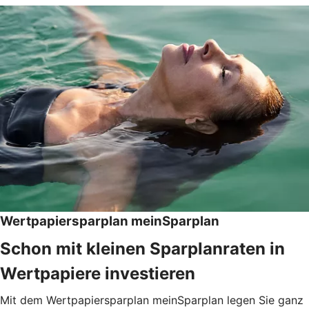
Wertpapiersparplan meinSparplan
Schon mit kleinen Sparplanraten in
Wertpapiere investieren
Mit dem Wertpapiersparplan meinSparplan legen Sie ganz