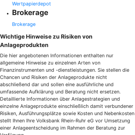
Wertpapierdepot
Brokerage
Brokerage
Wichtige Hinweise zu Risiken von
Anlageprodukten
Die hier angebotenen Informationen enthalten nur
allgemeine Hinweise zu einzelnen Arten von
Finanzinstrumenten und -dienstleistungen. Sie stellen die
Chancen und Risiken der Anlageprodukte nicht
abschließend dar und sollen eine ausführliche und
umfassende Aufklärung und Beratung nicht ersetzen.
Detaillierte Informationen über Anlagestrategien und
einzelne Anlageprodukte einschließlich damit verbundener
Risiken, Ausführungsplätze sowie Kosten und Nebenkosten
stellt Ihnen Ihre Volksbank Rhein-Ruhr eG vor Umsetzung
einer Anlageentscheidung im Rahmen der Beratung zur
Verfügung.