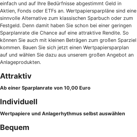
einfach und auf Ihre Bedürfnisse abgestimmt Geld in
Aktien, Fonds oder ETFs an. Wertpapiersparpläne sind eine
sinnvolle Alternative zum klassischen Sparbuch oder zum
Festgeld. Denn damit haben Sie schon bei einer geringen
Sparplanrate die Chance auf eine attraktive Rendite. So
können Sie auch mit kleinen Beträgen zum großen Sparziel
kommen. Bauen Sie sich jetzt einen Wertpapiersparplan
auf und wählen Sie dazu aus unserem großen Angebot an
Anlageprodukten.
Attraktiv
Ab einer Sparplanrate von 10,00 Euro
Individuell
Wertpapiere und Anlagerhythmus selbst auswählen
Bequem