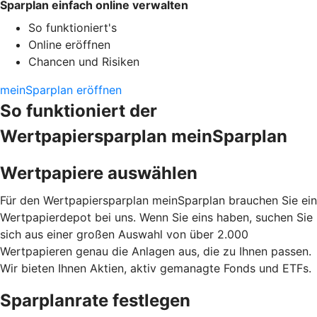
Sparplan einfach online verwalten
So funktioniert's
Online eröffnen
Chancen und Risiken
meinSparplan eröffnen
So funktioniert der
Wertpapiersparplan meinSparplan
Wertpapiere auswählen
Für den Wertpapiersparplan meinSparplan brauchen Sie ein
Wertpapierdepot bei uns. Wenn Sie eins haben, suchen Sie
sich aus einer großen Auswahl von über 2.000
Wertpapieren genau die Anlagen aus, die zu Ihnen passen.
Wir bieten Ihnen Aktien, aktiv gemanagte Fonds und ETFs.
Sparplanrate festlegen