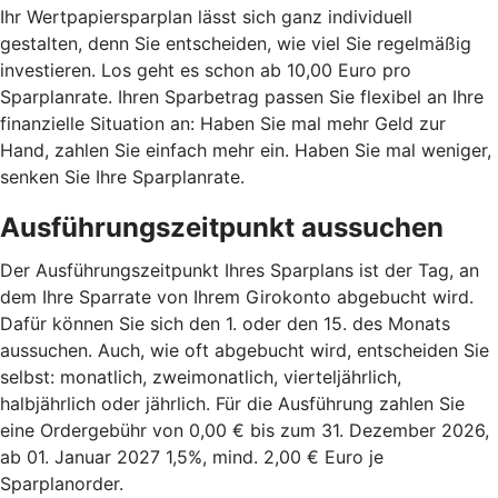
Ihr Wertpapiersparplan lässt sich ganz individuell
gestalten, denn Sie entscheiden, wie viel Sie regelmäßig
investieren. Los geht es schon ab 10,00 Euro pro
Sparplanrate. Ihren Sparbetrag passen Sie flexibel an Ihre
finanzielle Situation an: Haben Sie mal mehr Geld zur
Hand, zahlen Sie einfach mehr ein. Haben Sie mal weniger,
senken Sie Ihre Sparplanrate.
Ausführungszeitpunkt aussuchen
Der Ausführungszeitpunkt Ihres Sparplans ist der Tag, an
dem Ihre Sparrate von Ihrem Girokonto abgebucht wird.
Dafür können Sie sich den 1. oder den 15. des Monats
aussuchen. Auch, wie oft abgebucht wird, entscheiden Sie
selbst: monatlich, zweimonatlich, vierteljährlich,
halbjährlich oder jährlich. Für die Ausführung zahlen Sie
eine Ordergebühr von 0,00 € bis zum 31. Dezember 2026,
ab 01. Januar 2027 1,5%, mind. 2,00 € Euro je
Sparplanorder.