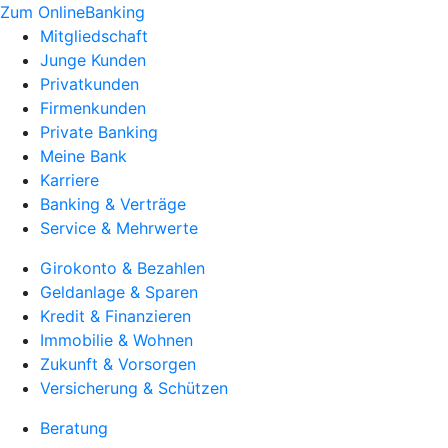
Zum OnlineBanking
Mitgliedschaft
Junge Kunden
Privatkunden
Firmenkunden
Private Banking
Meine Bank
Karriere
Banking & Verträge
Service & Mehrwerte
Girokonto & Bezahlen
Geldanlage & Sparen
Kredit & Finanzieren
Immobilie & Wohnen
Zukunft & Vorsorgen
Versicherung & Schützen
Beratung