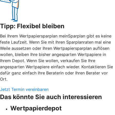
Tipp: Flexibel bleiben
Bei Ihrem Wertpapiersparplan meinSparplan gibt es keine
feste Laufzeit. Wenn Sie mit Ihren Sparplanraten mal eine
Weile aussetzen oder Ihren Wertpapiersparplan auflösen
wollen, bleiben Ihre bisher angesparten Wertpapiere in
Ihrem Depot. Wenn Sie wollen, verkaufen Sie Ihre
angesparten Wertpapiere einfach wieder. Kontaktieren Sie
dafür ganz einfach Ihre Beraterin oder Ihren Berater vor
Ort.
Jetzt Termin vereinbaren
Das könnte Sie auch interessieren
Wertpapierdepot