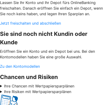
Lassen Sie Ihr Konto und Ihr Depot fürs OnlineBanking
freischalten. Danach eröffnen Sie einfach ein Depot, wenn
Sie noch keins haben, und legen Ihren Sparplan an.
Jetzt freischalten und abschließen
Sie sind noch nicht Kundin oder
Kunde
Eröffnen Sie ein Konto und ein Depot bei uns. Bei den
Kontomodellen haben Sie eine große Auswahl.
Zu den Kontomodellen
Chancen und Risiken
Ihre Chancen mit Wertpapiersparplänen
Ihre Risiken mit Wertpapiersparplänen