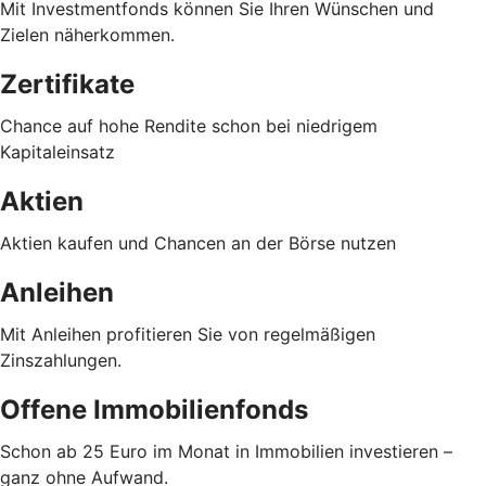
Mit Investmentfonds können Sie Ihren Wünschen und
Zielen näherkommen.
Zertifikate
Chance auf hohe Rendite schon bei niedrigem
Kapitaleinsatz
Aktien
Aktien kaufen und Chancen an der Börse nutzen
Anleihen
Mit Anleihen profitieren Sie von regelmäßigen
Zinszahlungen.
Offene Immobilienfonds
Schon ab 25 Euro im Monat in Immobilien investieren –
ganz ohne Aufwand.