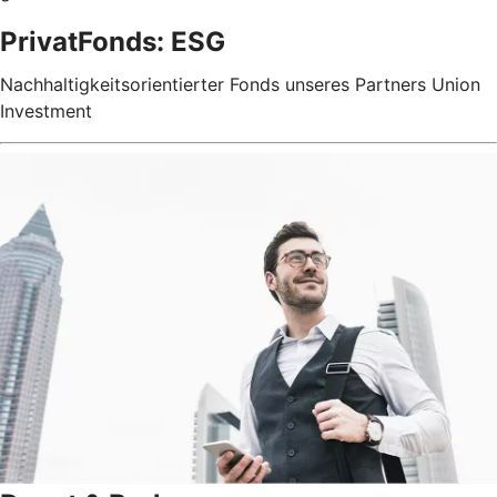
PrivatFonds: ESG
Nachhaltigkeitsorientierter Fonds unseres Partners Union
Investment