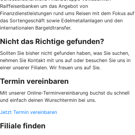
Raiffeisenbanken um das Angebot von
Finanzdienstleistungen rund ums Reisen mit dem Fokus auf
das Sortengeschäft sowie Edelmetallanlagen und den
internationalen Bargeldtransfer.
Nicht das Richtige gefunden?
Sollten Sie bisher nicht gefunden haben, was Sie suchen,
nehmen Sie Kontakt mit uns auf oder besuchen Sie uns in
einer unserer Filialen. Wir freuen uns auf Sie.
Termin vereinbaren
Mit unserer Online-Terminvereinbarung buchst du schnell
und einfach deinen Wunschtermin bei uns.
Jetzt Termin vereinbaren
Filiale finden