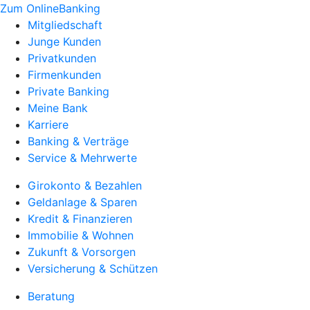
Zum OnlineBanking
Mitgliedschaft
Junge Kunden
Privatkunden
Firmenkunden
Private Banking
Meine Bank
Karriere
Banking & Verträge
Service & Mehrwerte
Girokonto & Bezahlen
Geldanlage & Sparen
Kredit & Finanzieren
Immobilie & Wohnen
Zukunft & Vorsorgen
Versicherung & Schützen
Beratung