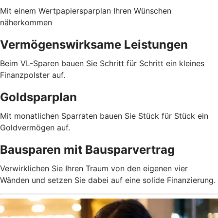
Mit einem Wertpapiersparplan Ihren Wünschen
näherkommen
Vermögenswirksame Leistungen
Beim VL-Sparen bauen Sie Schritt für Schritt ein kleines
Finanzpolster auf.
Goldsparplan
Mit monatlichen Sparraten bauen Sie Stück für Stück ein
Goldvermögen auf.
Bausparen mit Bausparvertrag
Verwirklichen Sie Ihren Traum von den eigenen vier
Wänden und setzen Sie dabei auf eine solide Finanzierung.