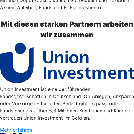
Mit meinDepot Classic können Sie bequem und flexibel in
Aktien, Anleihen, Fonds und ETFs investieren.
Mit diesen starken Partnern arbeiten
wir zusammen
Union Investment ist eine der führenden
Fondsgesellschaften in Deutschland. Ob Anlegen, Ansparen
oder Vorsorgen – für jeden Bedarf gibt es passende
Fondslösungen. Über 5,8 Millionen Kundinnen und Kunden
vertrauen Union Investment ihr Geld an.
Mehr erfahren