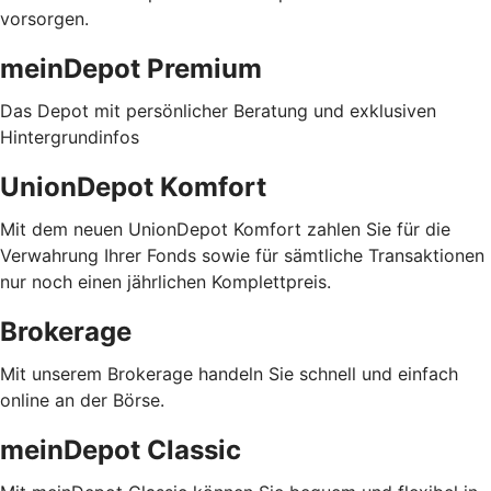
vorsorgen.
meinDepot Premium
Das Depot mit persönlicher Beratung und exklusiven
Hintergrundinfos
UnionDepot Komfort
Mit dem neuen UnionDepot Komfort zahlen Sie für die
Verwahrung Ihrer Fonds sowie für sämtliche Transaktionen
nur noch einen jährlichen Komplettpreis.
Brokerage
Mit unserem Brokerage handeln Sie schnell und einfach
online an der Börse.
meinDepot Classic