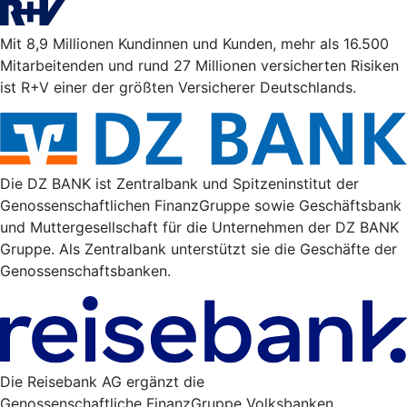
Mit 8,9 Millionen Kundinnen und Kunden, mehr als 16.500
Mitarbeitenden und rund 27 Millionen versicherten Risiken
ist R+V einer der größten Versicherer Deutschlands.
Die DZ BANK ist Zentralbank und Spitzeninstitut der
Genossenschaftlichen FinanzGruppe sowie Geschäftsbank
und Muttergesellschaft für die Unternehmen der DZ BANK
Gruppe. Als Zentralbank unterstützt sie die Geschäfte der
Genossenschaftsbanken.
Die Reisebank AG ergänzt die
Genossenschaftliche FinanzGruppe Volksbanken