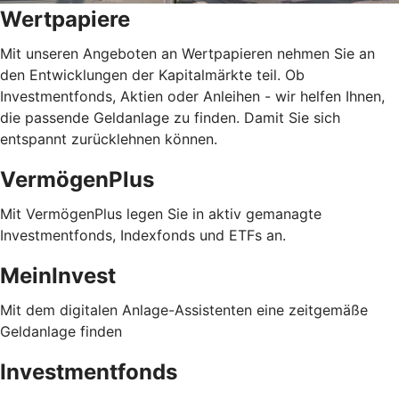
Wertpapiere
Mit unseren Angeboten an Wertpapieren nehmen Sie an
den Entwicklungen der Kapitalmärkte teil. Ob
Investmentfonds, Aktien oder Anleihen - wir helfen Ihnen,
die passende Geldanlage zu finden. Damit Sie sich
entspannt zurücklehnen können.
VermögenPlus
Mit VermögenPlus legen Sie in aktiv gemanagte
Investmentfonds, Indexfonds und ETFs an.
MeinInvest
Mit dem digitalen Anlage-Assistenten eine zeitgemäße
Geldanlage finden
Investmentfonds