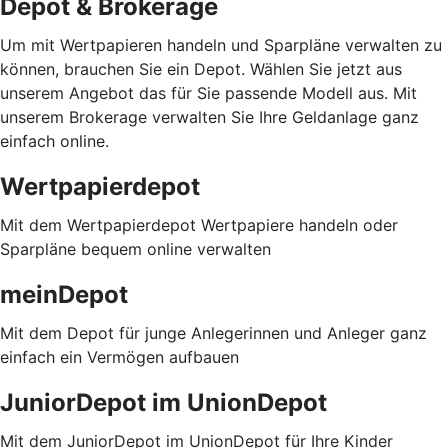
Depot & Brokerage
Um mit Wertpapieren handeln und Sparpläne verwalten zu
können, brauchen Sie ein Depot. Wählen Sie jetzt aus
unserem Angebot das für Sie passende Modell aus. Mit
unserem Brokerage verwalten Sie Ihre Geldanlage ganz
einfach online.
Wertpapierdepot
Mit dem Wertpapierdepot Wertpapiere handeln oder
Sparpläne bequem online verwalten
meinDepot
Mit dem Depot für junge Anlegerinnen und Anleger ganz
einfach ein Vermögen aufbauen
JuniorDepot im UnionDepot
Mit dem JuniorDepot im UnionDepot für Ihre Kinder