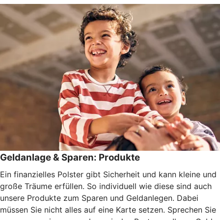
Geldanlage & Sparen: Produkte
Ein finanzielles Polster gibt Sicherheit und kann kleine und
große Träume erfüllen. So individuell wie diese sind auch
unsere Produkte zum Sparen und Geldanlegen. Dabei
müssen Sie nicht alles auf eine Karte setzen. Sprechen Sie