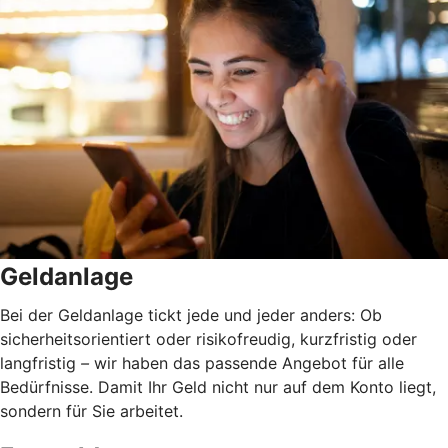
Geldanlage
Bei der Geldanlage tickt jede und jeder anders: Ob
sicherheitsorientiert oder risikofreudig, kurzfristig oder
langfristig
–
wir haben das passende Angebot für alle
Bedürfnisse. Damit Ihr Geld nicht nur auf dem Konto liegt,
sondern für Sie arbeitet.