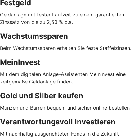
Festgeld
Geldanlage mit fester Laufzeit zu einem garantierten
Zinssatz von bis zu 2,50 % p.a.
Wachstumssparen
Beim Wachstumssparen erhalten Sie feste Staffelzinsen.
MeinInvest
Mit dem digitalen Anlage-Assistenten MeinInvest eine
zeitgemäße Geldanlage finden.
Gold und Silber kaufen
Münzen und Barren bequem und sicher online bestellen
Verantwortungsvoll investieren
Mit nachhaltig ausgerichteten Fonds in die Zukunft