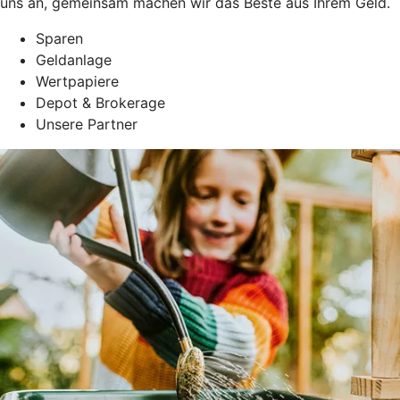
uns an, gemeinsam machen wir das Beste aus Ihrem Geld.
Sparen
Geldanlage
Wertpapiere
Depot & Brokerage
Unsere Partner