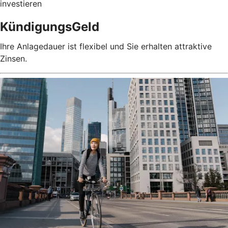
investieren
KündigungsGeld
Ihre Anlagedauer ist flexibel und Sie erhalten attraktive
Zinsen.