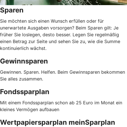
Sparen
Sie möchten sich einen Wunsch erfüllen oder für
unerwartete Ausgaben vorsorgen? Beim Sparen gilt: Je
früher Sie loslegen, desto besser. Legen Sie regelmäßig
einen Betrag zur Seite und sehen Sie zu, wie die Summe
kontinuierlich wächst.
Gewinnsparen
Gewinnen. Sparen. Helfen. Beim Gewinnsparen bekommen
Sie alles zusammen.
Fondssparplan
Mit einem Fondssparplan schon ab 25 Euro im Monat ein
kleines Vermögen aufbauen
Wertpapiersparplan meinSparplan