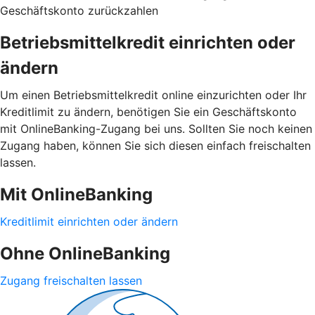
Geschäftskonto zurückzahlen
Betriebsmittelkredit einrichten oder
ändern
Um einen Betriebsmittelkredit online einzurichten oder Ihr
Kreditlimit zu ändern, benötigen Sie ein Geschäftskonto
mit OnlineBanking-Zugang bei uns. Sollten Sie noch keinen
Zugang haben, können Sie sich diesen einfach freischalten
lassen.
Mit OnlineBanking
Kreditlimit einrichten oder ändern
Ohne OnlineBanking
Zugang freischalten lassen