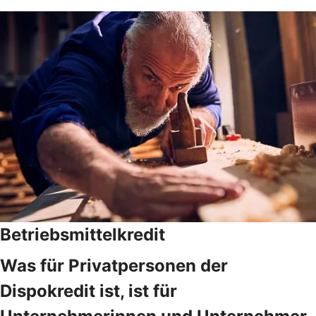
Betriebsmittelkredit
Was für Privatpersonen der
Dispokredit ist, ist für