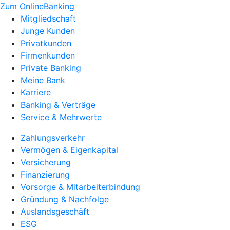
Zum OnlineBanking
Mitgliedschaft
Junge Kunden
Privatkunden
Firmenkunden
Private Banking
Meine Bank
Karriere
Banking & Verträge
Service & Mehrwerte
Zahlungsverkehr
Vermögen & Eigenkapital
Versicherung
Finanzierung
Vorsorge & Mitarbeiterbindung
Gründung & Nachfolge
Auslandsgeschäft
ESG