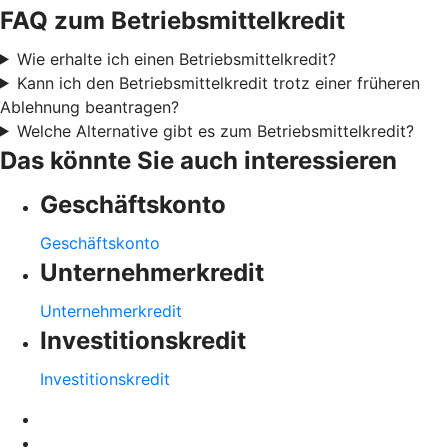
FAQ zum Betriebsmittelkredit
Wie erhalte ich einen Betriebsmittelkredit?
Kann ich den Betriebsmittelkredit trotz einer früheren
Ablehnung beantragen?
Welche Alternative gibt es zum Betriebsmittelkredit?
Das könnte Sie auch interessieren
Geschäftskonto
Geschäftskonto
Unternehmerkredit
Unternehmerkredit
Investitionskredit
Investitionskredit