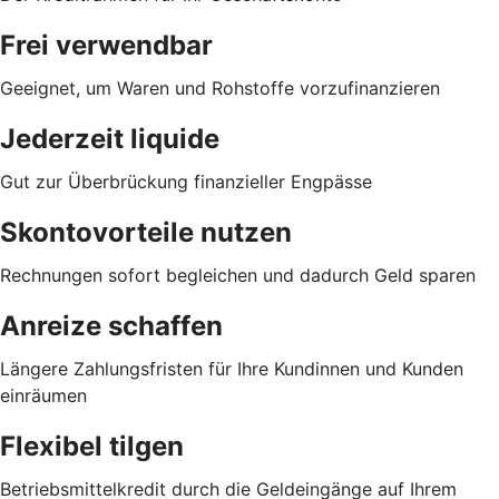
Frei verwendbar
Geeignet, um Waren und Rohstoffe vorzufinanzieren
Jederzeit liquide
Gut zur Überbrückung finanzieller Engpässe
Skontovorteile nutzen
Rechnungen sofort begleichen und dadurch Geld sparen
Anreize schaffen
Längere Zahlungsfristen für Ihre Kundinnen und Kunden
einräumen
Flexibel tilgen
Betriebsmittelkredit durch die Geldeingänge auf Ihrem