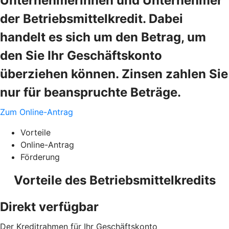
Unternehmerinnen und Unternehmer
der Betriebsmittelkredit. Dabei
handelt es sich um den Betrag, um
den Sie Ihr Geschäftskonto
überziehen können. Zinsen zahlen Sie
nur für beanspruchte Beträge.
Zum Online-Antrag
Vorteile
Online-Antrag
Förderung
Vorteile des Betriebsmittelkredits
Direkt verfügbar
Der Kreditrahmen für Ihr Geschäftskonto