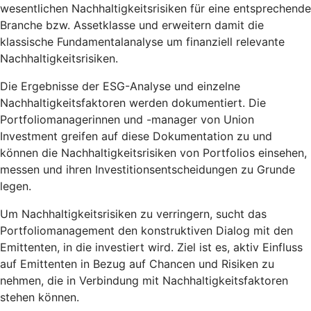
wesentlichen Nachhaltigkeitsrisiken für eine entsprechende
Branche bzw. Assetklasse und erweitern damit die
klassische Fundamentalanalyse um finanziell relevante
Nachhaltigkeitsrisiken.
Die Ergebnisse der ESG-Analyse und einzelne
Nachhaltigkeitsfaktoren werden dokumentiert. Die
Portfoliomanagerinnen und -manager von Union
Investment greifen auf diese Dokumentation zu und
können die Nachhaltigkeitsrisiken von Portfolios einsehen,
messen und ihren Investitionsentscheidungen zu Grunde
legen.
Um Nachhaltigkeitsrisiken zu verringern, sucht das
Portfoliomanagement den konstruktiven Dialog mit den
Emittenten, in die investiert wird. Ziel ist es, aktiv Einfluss
auf Emittenten in Bezug auf Chancen und Risiken zu
nehmen, die in Verbindung mit Nachhaltigkeitsfaktoren
stehen können.