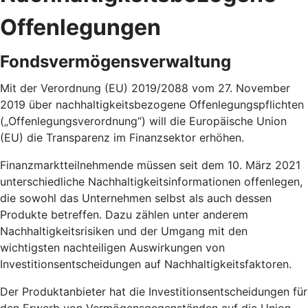
Offenlegungen
Fondsvermögensverwaltung
Mit der Verordnung (EU) 2019/2088 vom 27. November
2019 über nachhaltigkeitsbezogene Offenlegungspflichten
(„Offenlegungsverordnung“) will die Europäische Union
(EU) die Transparenz im Finanzsektor erhöhen.
Finanzmarktteilnehmende müssen seit dem 10. März 2021
unterschiedliche Nachhaltigkeitsinformationen offenlegen,
die sowohl das Unternehmen selbst als auch dessen
Produkte betreffen. Dazu zählen unter anderem
Nachhaltigkeitsrisiken und der Umgang mit den
wichtigsten nachteiligen Auswirkungen von
Investitionsentscheidungen auf Nachhaltigkeitsfaktoren.
Der Produktanbieter hat die Investitionsentscheidungen für