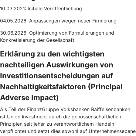
10.03.2021: Initiale Veröffentlichung
04.05.2026: Anpassungen wegen neuer Firmierung
30.06.2026: Optimierung von Formulierungen und
Konkretisierung der Gesellschaft
Erklärung zu den wichtigsten
nachteiligen Auswirkungen von
Investitionsentscheidungen auf
Nachhaltigkeitsfaktoren (Principal
Adverse Impact)
Als Teil der FinanzGruppe Volksbanken Raiffeisenbanken
ist Union Investment durch die genossenschaftlichen
Prinzipien seit jeher zu verantwortlichem Handeln
verpflichtet und setzt dies sowohl auf Unternehmensebene