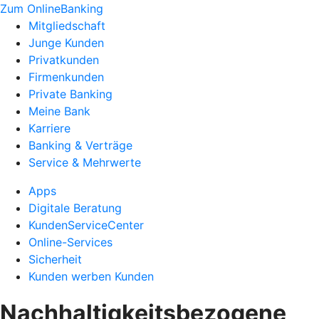
Zum OnlineBanking
Mitgliedschaft
Junge Kunden
Privatkunden
Firmenkunden
Private Banking
Meine Bank
Karriere
Banking & Verträge
Service & Mehrwerte
Apps
Digitale Beratung
KundenServiceCenter
Online-Services
Sicherheit
Kunden werben Kunden
Nachhaltigkeitsbezogene