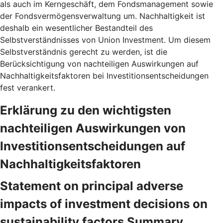
als auch im Kerngeschäft, dem Fondsmanagement sowie
der Fondsvermögensverwaltung um. Nachhaltigkeit ist
deshalb ein wesentlicher Bestandteil des
Selbstverständnisses von Union Investment. Um diesem
Selbstverständnis gerecht zu werden, ist die
Berücksichtigung von nachteiligen Auswirkungen auf
Nachhaltigkeitsfaktoren bei Investitionsentscheidungen
fest verankert.
Erklärung zu den wichtigsten
nachteiligen Auswirkungen von
Investitionsentscheidungen auf
Nachhaltigkeitsfaktoren
Statement on principal adverse
impacts of investment decisions on
sustainability factors Summary