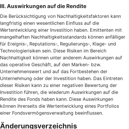
III. Auswirkungen auf die Rendite
Die Berücksichtigung von Nachhaltigkeitsfaktoren kann
langfristig einen wesentlichen Einfluss auf die
Wertentwicklung einer Investition haben. Emittenten mit
mangelhaften Nachhaltigkeitsstandards können anfälliger
für Ereignis-, Reputations-, Regulierungs-, Klage- und
Technologierisiken sein. Diese Risiken im Bereich
Nachhaltigkeit können unter anderem Auswirkungen auf
das operative Geschäft, auf den Marken- bzw.
Unternehmenswert und auf das Fortbestehen der
Unternehmung oder der Investition haben. Das Eintreten
dieser Risiken kann zu einer negativen Bewertung der
Investition führen, die wiederum Auswirkungen auf die
Rendite des Fonds haben kann. Diese Auswirkungen
können ihrerseits die Wertentwicklung eines Portfolios
einer Fondsvermögensverwaltung beeinflussen.
Änderungsverzeichnis