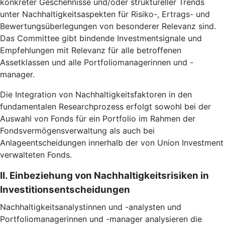
konkreter Geschehnisse und/oder struktureller Trends
unter Nachhaltigkeitsaspekten für Risiko-, Ertrags- und
Bewertungsüberlegungen von besonderer Relevanz sind.
Das Committee gibt bindende Investmentsignale und
Empfehlungen mit Relevanz für alle betroffenen
Assetklassen und alle Portfoliomanagerinnen und -
manager.
Die Integration von Nachhaltigkeitsfaktoren in den
fundamentalen Researchprozess erfolgt sowohl bei der
Auswahl von Fonds für ein Portfolio im Rahmen der
Fondsvermögensverwaltung als auch bei
Anlageentscheidungen innerhalb der von Union Investment
verwalteten Fonds.
II. Einbeziehung von Nachhaltigkeitsrisiken in
Investitionsentscheidungen
Nachhaltigkeitsanalystinnen und -analysten und
Portfoliomanagerinnen und -manager analysieren die