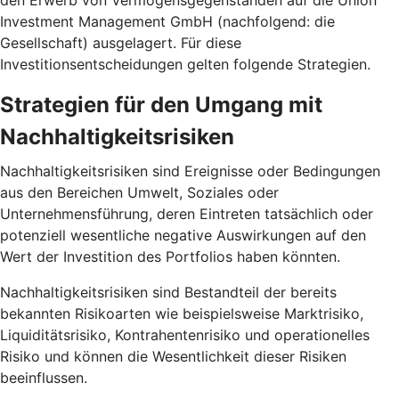
den Erwerb von Vermögensgegenständen auf die Union
Investment Management GmbH (nachfolgend: die
Gesellschaft) ausgelagert. Für diese
Investitionsentscheidungen gelten folgende Strategien.
Strategien für den Umgang mit
Nachhaltigkeitsrisiken
Nachhaltigkeitsrisiken sind Ereignisse oder Bedingungen
aus den Bereichen Umwelt, Soziales oder
Unternehmensführung, deren Eintreten tatsächlich oder
potenziell wesentliche negative Auswirkungen auf den
Wert der Investition des Portfolios haben könnten.
Nachhaltigkeitsrisiken sind Bestandteil der bereits
bekannten Risikoarten wie beispielsweise Marktrisiko,
Liquiditätsrisiko, Kontrahentenrisiko und operationelles
Risiko und können die Wesentlichkeit dieser Risiken
beeinflussen.