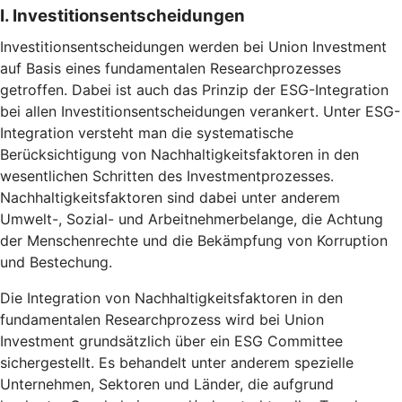
I. Investitionsentscheidungen
Investitionsentscheidungen werden bei Union Investment
auf Basis eines fundamentalen Researchprozesses
getroffen. Dabei ist auch das Prinzip der ESG-Integration
bei allen Investitionsentscheidungen verankert. Unter ESG-
Integration versteht man die systematische
Berücksichtigung von Nachhaltigkeitsfaktoren in den
wesentlichen Schritten des Investmentprozesses.
Nachhaltigkeitsfaktoren sind dabei unter anderem
Umwelt-, Sozial- und Arbeitnehmerbelange, die Achtung
der Menschenrechte und die Bekämpfung von Korruption
und Bestechung.
Die Integration von Nachhaltigkeitsfaktoren in den
fundamentalen Researchprozess wird bei Union
Investment grundsätzlich über ein ESG Committee
sichergestellt. Es behandelt unter anderem spezielle
Unternehmen, Sektoren und Länder, die aufgrund