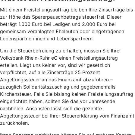
Mit einem Freistellungsauftrag bleiben Ihre Zinserträge bis
zur Höhe des Sparerpauschbetrags steuerfrei. Dieser
beträgt 1.000 Euro bei Ledigen und 2.000 Euro bei
gemeinsam veranlagten Eheleuten oder eingetragenen
Lebenspartnerinnen und Lebenspartnern.
Um die Steuerbefreiung zu erhalten, müssen Sie Ihrer
Volksbank Rhein-Ruhr eG einen Freistellungsauftrag
erteilen. Liegt uns keiner vor, sind wir gesetzlich
verpflichtet, auf alle Zinserträge 25 Prozent
Abgeltungssteuer an das Finanzamt abzuführen –
zuzüglich Solidaritätszuschlag und gegebenenfalls
Kirchensteuer. Falls Sie bislang keinen Freistellungsauftrag
eingerichtet haben, sollten Sie das vor Jahresende
nachholen. Ansonsten lässt sich die gezahlte
Abgeltungssteuer bei Ihrer Steuererklärung vom Finanzamt
zurückholen.