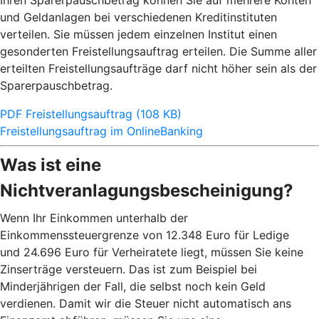
Ihren Sparerpauschbetrag können Sie auf mehrere Konten
und Geldanlagen bei verschiedenen Kreditinstituten
verteilen. Sie müssen jedem einzelnen Institut einen
gesonderten Freistellungsauftrag erteilen. Die Summe aller
erteilten Freistellungsaufträge darf nicht höher sein als der
Sparerpauschbetrag.
PDF Freistellungsauftrag (108 KB)
Freistellungsauftrag im OnlineBanking
Was ist eine
Nichtveranlagungsbescheinigung?
Wenn Ihr Einkommen unterhalb der
Einkommenssteuergrenze von 12.348 Euro für Ledige
und 24.696 Euro für Verheiratete liegt, müssen Sie keine
Zinserträge versteuern. Das ist zum Beispiel bei
Minderjährigen der Fall, die selbst noch kein Geld
verdienen. Damit wir die Steuer nicht automatisch ans