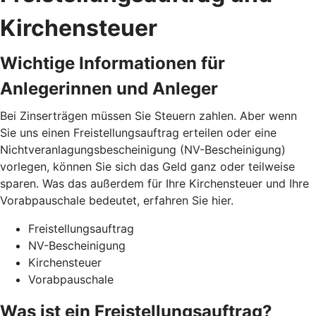
Kirchensteuer
Wichtige Informationen für
Anlegerinnen und Anleger
Bei Zinserträgen müssen Sie Steuern zahlen. Aber wenn
Sie uns einen Freistellungsauftrag erteilen oder eine
Nichtveranlagungsbescheinigung (NV-Bescheinigung)
vorlegen, können Sie sich das Geld ganz oder teilweise
sparen. Was das außerdem für Ihre Kirchensteuer und Ihre
Vorabpauschale bedeutet, erfahren Sie hier.
Freistellungsauftrag
NV-Bescheinigung
Kirchensteuer
Vorabpauschale
Was ist ein Freistellungsauftrag?