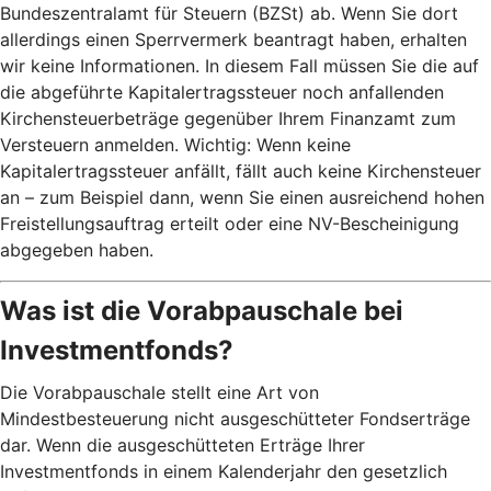
Bundeszentralamt für Steuern (BZSt) ab. Wenn Sie dort
allerdings einen Sperrvermerk beantragt haben, erhalten
wir keine Informationen. In diesem Fall müssen Sie die auf
die abgeführte Kapitalertragssteuer noch anfallenden
Kirchensteuerbeträge gegenüber Ihrem Finanzamt zum
Versteuern anmelden. Wichtig: Wenn keine
Kapitalertragssteuer anfällt, fällt auch keine Kirchensteuer
an – zum Beispiel dann, wenn Sie einen ausreichend hohen
Freistellungsauftrag erteilt oder eine NV-Bescheinigung
abgegeben haben.
Was ist die Vorabpauschale bei
Investmentfonds?
Die Vorabpauschale stellt eine Art von
Mindestbesteuerung nicht ausgeschütteter Fondserträge
dar. Wenn die ausgeschütteten Erträge Ihrer
Investmentfonds in einem Kalenderjahr den gesetzlich