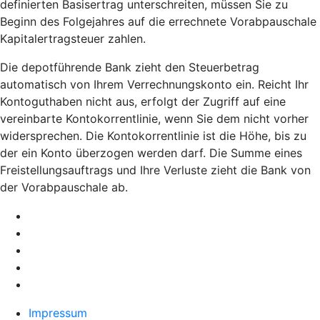
definierten Basisertrag unterschreiten, müssen Sie zu
Beginn des Folgejahres auf die errechnete Vorabpauschale
Kapitalertragsteuer zahlen.
Die depotführende Bank zieht den Steuerbetrag
automatisch von Ihrem Verrechnungskonto ein. Reicht Ihr
Kontoguthaben nicht aus, erfolgt der Zugriff auf eine
vereinbarte Kontokorrentlinie, wenn Sie dem nicht vorher
widersprechen. Die Kontokorrentlinie ist die Höhe, bis zu
der ein Konto überzogen werden darf. Die Summe eines
Freistellungsauftrags und Ihre Verluste zieht die Bank von
der Vorabpauschale ab.
Impressum