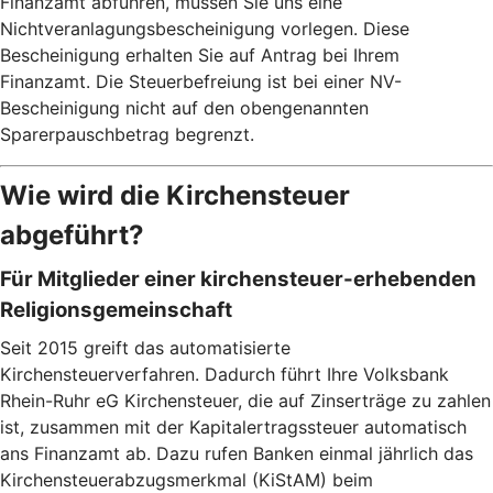
Finanzamt abführen, müssen Sie uns eine
Nichtveranlagungsbescheinigung vorlegen. Diese
Bescheinigung erhalten Sie auf Antrag bei Ihrem
Finanzamt. Die Steuerbefreiung ist bei einer NV-
Bescheinigung nicht auf den obengenannten
Sparerpauschbetrag begrenzt.
Wie wird die Kirchensteuer
abgeführt?
Für Mitglieder einer kirchensteuer-erhebenden
Religionsgemeinschaft
Seit 2015 greift das automatisierte
Kirchensteuerverfahren. Dadurch führt Ihre Volksbank
Rhein-Ruhr eG Kirchensteuer, die auf Zinserträge zu zahlen
ist, zusammen mit der Kapitalertragssteuer automatisch
ans Finanzamt ab. Dazu rufen Banken einmal jährlich das
Kirchensteuerabzugsmerkmal (KiStAM) beim