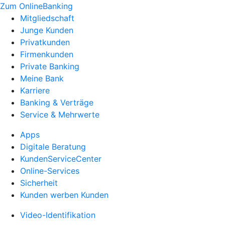
Zum OnlineBanking
Mitgliedschaft
Junge Kunden
Privatkunden
Firmenkunden
Private Banking
Meine Bank
Karriere
Banking & Verträge
Service & Mehrwerte
Apps
Digitale Beratung
KundenServiceCenter
Online-Services
Sicherheit
Kunden werben Kunden
Video-Identifikation