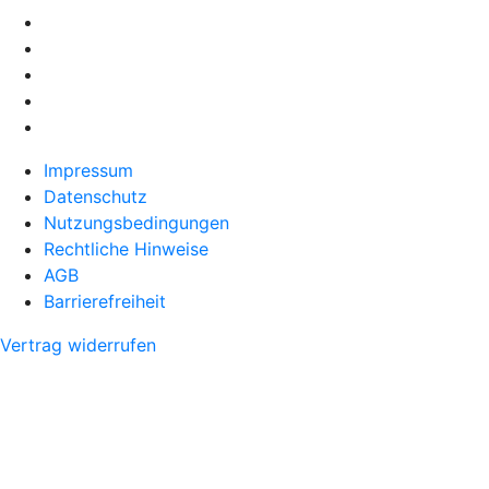
Impressum
Datenschutz
Nutzungsbedingungen
Rechtliche Hinweise
AGB
Barrierefreiheit
Vertrag widerrufen