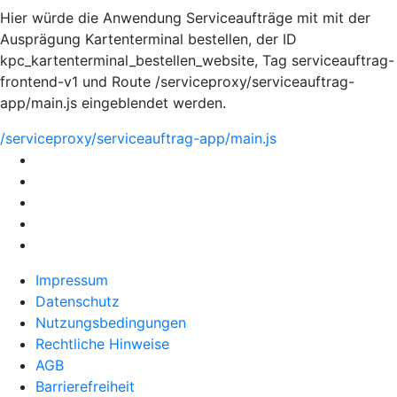
Hier würde die Anwendung Serviceaufträge mit mit der
Ausprägung Kartenterminal bestellen, der ID
kpc_kartenterminal_bestellen_website, Tag serviceauftrag-
frontend-v1 und Route /serviceproxy/serviceauftrag-
app/main.js eingeblendet werden.
/serviceproxy/serviceauftrag-app/main.js
Impressum
Datenschutz
Nutzungsbedingungen
Rechtliche Hinweise
AGB
Barrierefreiheit