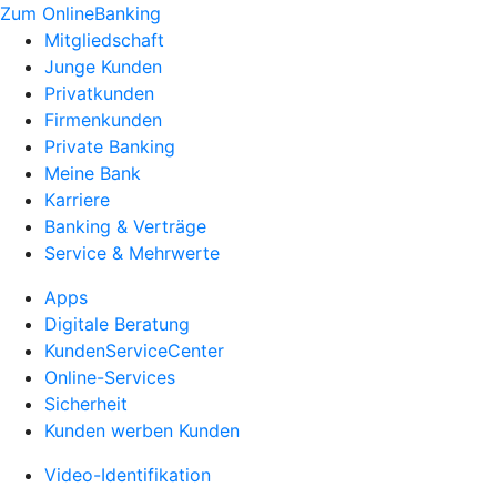
Zum OnlineBanking
Mitgliedschaft
Junge Kunden
Privatkunden
Firmenkunden
Private Banking
Meine Bank
Karriere
Banking & Verträge
Service & Mehrwerte
Apps
Digitale Beratung
KundenServiceCenter
Online-Services
Sicherheit
Kunden werben Kunden
Video-Identifikation