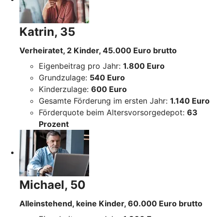
Katrin, 35
Verheiratet, 2 Kinder, 45.000 Euro brutto
Eigenbeitrag pro Jahr:
1.800 Euro
Grundzulage:
540 Euro
Kinderzulage:
600 Euro
Gesamte Förderung im ersten Jahr:
1.140 Euro
Förderquote beim Altersvorsorgedepot:
63
Prozent
Michael, 50
Alleinstehend, keine Kinder, 60.000 Euro brutto