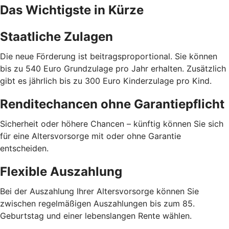
Das Wichtigste in Kürze
Staatliche Zulagen
Die neue Förderung ist beitragsproportional. Sie können
bis zu 540 Euro Grundzulage pro Jahr erhalten. Zusätzlich
gibt es jährlich bis zu 300 Euro Kinderzulage pro Kind.
Renditechancen ohne Garantiepflicht
Sicherheit oder höhere Chancen – künftig können Sie sich
für eine Altersvorsorge mit oder ohne Garantie
entscheiden.
Flexible Auszahlung
Bei der Auszahlung Ihrer Altersvorsorge können Sie
zwischen regelmäßigen Auszahlungen bis zum 85.
Geburtstag und einer lebenslangen Rente wählen.