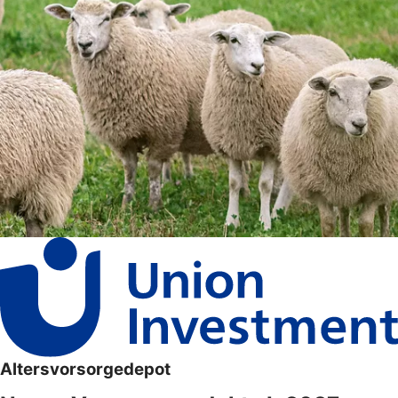
Altersvorsorgedepot