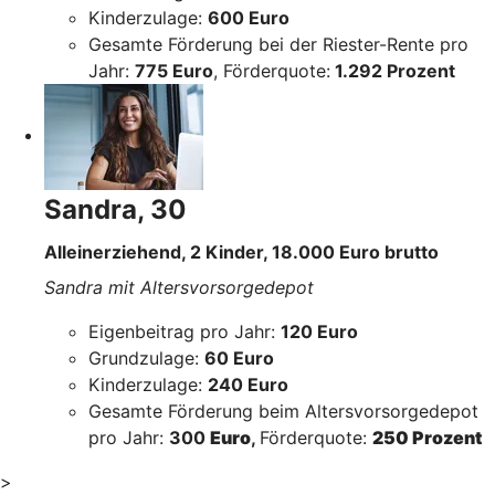
Kinderzulage:
600 Euro
Gesamte Förderung bei der Riester-Rente pro
Jahr:
775 Euro
, Förderquote:
1.292 Prozent
Sandra, 30
Alleinerziehend, 2 Kinder, 18.000 Euro brutto
Sandra mit Altersvorsorgedepot
Eigenbeitrag pro Jahr:
120 Euro
Grundzulage:
60 Euro
Kinderzulage:
240 Euro
Gesamte Förderung beim Altersvorsorgedepot
pro Jahr:
300
Euro
,
Förderquote:
250 Prozent
>