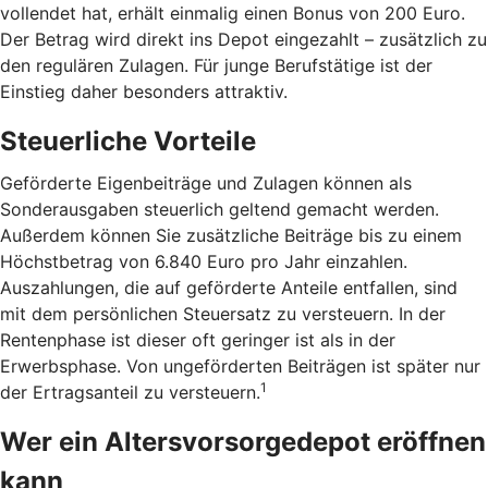
vollendet hat, erhält einmalig einen Bonus von 200 Euro.
Der Betrag wird direkt ins Depot eingezahlt – zusätzlich zu
den regulären Zulagen. Für junge Berufstätige ist der
Einstieg daher besonders attraktiv.
Steuerliche Vorteile
Geförderte Eigenbeiträge und Zulagen können als
Sonderausgaben steuerlich geltend gemacht werden.
Außerdem können Sie zusätzliche Beiträge bis zu einem
Höchstbetrag von 6.840 Euro pro Jahr einzahlen.
Auszahlungen, die auf geförderte Anteile entfallen, sind
mit dem persönlichen Steuersatz zu versteuern. In der
Rentenphase ist dieser oft geringer ist als in der
Erwerbsphase. Von ungeförderten Beiträgen ist später nur
1
der Ertragsanteil zu versteuern.
Wer ein Altersvorsorgedepot eröffnen
kann