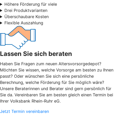
Höhere Förderung für viele
Drei Produktvarianten
Überschaubare Kosten
Flexible Auszahlung
Lassen Sie sich beraten
Haben Sie Fragen zum neuen Altersvorsorgedepot?
Möchten Sie wissen, welche Vorsorge am besten zu Ihnen
passt? Oder wünschen Sie sich eine persönliche
Berechnung, welche Förderung für Sie möglich wäre?
Unsere Beraterinnen und Berater sind gern persönlich für
Sie da. Vereinbaren Sie am besten gleich einen Termin bei
Ihrer Volksbank Rhein-Ruhr eG.
Jetzt Termin vereinbaren