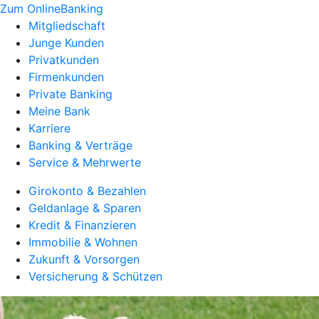
Zum OnlineBanking
Mitgliedschaft
Junge Kunden
Privatkunden
Firmenkunden
Private Banking
Meine Bank
Karriere
Banking & Verträge
Service & Mehrwerte
Girokonto & Bezahlen
Geldanlage & Sparen
Kredit & Finanzieren
Immobilie & Wohnen
Zukunft & Vorsorgen
Versicherung & Schützen