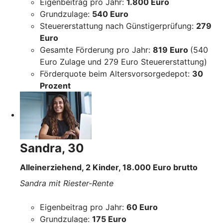
Eigenbeitrag pro Jahr:
1.800 Euro
Grundzulage:
540 Euro
Steuererstattung nach Günstigerprüfung:
279
Euro
Gesamte Förderung pro Jahr:
819 Euro
(540
Euro Zulage und 279 Euro Steuererstattung)
Förderquote beim Altersvorsorgedepot:
30
Prozent
Sandra, 30
Alleinerziehend, 2 Kinder, 18.000 Euro brutto
Sandra mit Riester-Rente
Eigenbeitrag pro Jahr:
60 Euro
Grundzulage:
175 Euro