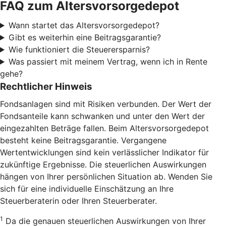
FAQ zum Altersvorsorgedepot
Wann startet das Altersvorsorgedepot?
Gibt es weiterhin eine Beitragsgarantie?
Wie funktioniert die Steuerersparnis?
Was passiert mit meinem Vertrag, wenn ich in Rente
gehe?
Rechtlicher Hinweis
Fondsanlagen sind mit Risiken verbunden. Der Wert der
Fondsanteile kann schwanken und unter den Wert der
eingezahlten Beträge fallen. Beim Altersvorsorgedepot
besteht keine Beitragsgarantie. Vergangene
Wertentwicklungen sind kein verlässlicher Indikator für
zukünftige Ergebnisse. Die steuerlichen Auswirkungen
hängen von Ihrer persönlichen Situation ab. Wenden Sie
sich für eine individuelle Einschätzung an Ihre
Steuerberaterin oder Ihren Steuerberater.
1
Da die genauen steuerlichen Auswirkungen von Ihrer