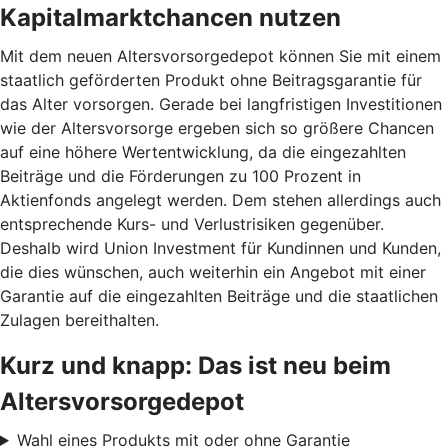
Kapitalmarktchancen nutzen
Mit dem neuen Altersvorsorgedepot können Sie mit einem
staatlich geförderten Produkt ohne Beitragsgarantie für
das Alter vorsorgen. Gerade bei langfristigen Investitionen
wie der Altersvorsorge ergeben sich so größere Chancen
auf eine höhere Wertentwicklung, da die eingezahlten
Beiträge und die Förderungen zu 100 Prozent in
Aktienfonds angelegt werden. Dem stehen allerdings auch
entsprechende Kurs- und Verlustrisiken gegenüber.
Deshalb wird Union Investment für Kundinnen und Kunden,
die dies wünschen, auch weiterhin ein Angebot mit einer
Garantie auf die eingezahlten Beiträge und die staatlichen
Zulagen bereithalten.
Kurz und knapp: Das ist neu beim
Altersvorsorgedepot
Wahl eines Produkts mit oder ohne Garantie