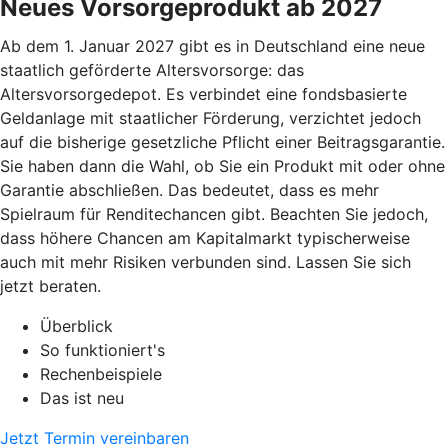
Neues Vorsorgeprodukt ab 2027
Ab dem 1. Januar 2027 gibt es in Deutschland eine neue
staatlich geförderte Altersvorsorge: das
Altersvorsorgedepot. Es verbindet eine fondsbasierte
Geldanlage mit staatlicher Förderung, verzichtet jedoch
auf die bisherige gesetzliche Pflicht einer Beitragsgarantie.
Sie haben dann die Wahl, ob Sie ein Produkt mit oder ohne
Garantie abschließen. Das bedeutet, dass es mehr
Spielraum für Renditechancen gibt. Beachten Sie jedoch,
dass höhere Chancen am Kapitalmarkt typischerweise
auch mit mehr Risiken verbunden sind. Lassen Sie sich
jetzt beraten.
Überblick
So funktioniert's
Rechenbeispiele
Das ist neu
Jetzt Termin vereinbaren