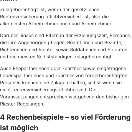
Zulageberechtigt ist, wer in der gesetzlichen
Rentenversicherung pflichtversichert ist, also die
allermeisten Arbeitnehmerinnen und Arbeitnehmer.
Darüber hinaus sind Eltern in der Erziehungszeit, Personen,
die ihre Angehörigen pflegen, Beamtinnen und Beamte,
Richterinnen und Richter sowie Soldatinnen und Soldaten
und die meisten Selbstständigen zulageberechtigt.
Auch Ehepartnerinnen oder -partner sowie eingetragene
Lebenspartnerinnen und -partner von förderberechtigten
Personen können eine Zulage erhalten, selbst wenn sie
nicht rentenversicherungspflichtig sind. Die
Voraussetzungen entsprechen weitgehend den bisherigen
Riester-Regelungen.
4 Rechenbeispiele – so viel Förderung
ist möglich