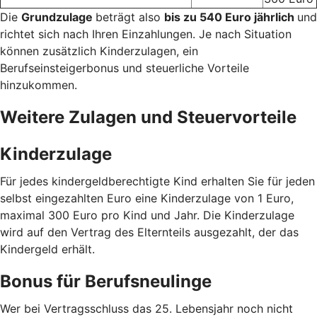
Die
Grundzulage
beträgt also
bis zu 540 Euro jährlich
und
richtet sich nach Ihren Einzahlungen. Je nach Situation
können zusätzlich Kinderzulagen, ein
Berufseinsteigerbonus und steuerliche Vorteile
hinzukommen.
Weitere Zulagen und Steuervorteile
Kinderzulage
Für jedes kindergeldberechtigte Kind erhalten Sie für jeden
selbst eingezahlten Euro eine Kinderzulage von 1 Euro,
maximal 300 Euro pro Kind und Jahr. Die Kinderzulage
wird auf den Vertrag des Elternteils ausgezahlt, der das
Kindergeld erhält.
Bonus für Berufsneulinge
Wer bei Vertragsschluss das 25. Lebensjahr noch nicht