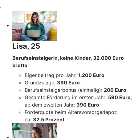
‹
Lisa, 25
Berufseinsteigerin, keine Kinder, 32.000 Euro
brutto
Eigenbeitrag pro Jahr:
1.200 Euro
Grundzulage:
390 Euro
Berufseinsteigerbonus (einmalig):
200 Euro
Gesamte Förderung im ersten Jahr:
590 Euro
,
ab dem zweiten Jahr:
390 Euro
Förderquote beim Altersvorsorgedepot:
ca.
32,5 Prozent