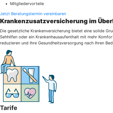
Mitgliedervorteile
Jetzt Beratungstermin vereinbaren
Krankenzusatzversicherung im Über
Die gesetzliche Krankenversicherung bietet eine solide Gr
Sehhilfen oder ein Krankenhausaufenthalt mit mehr Komfort
reduzieren und Ihre Gesundheitsversorgung nach Ihren Bed
Tarife