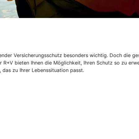
ssender Versicherungsschutz besonders wichtig. Doch die ge
 R+V bieten Ihnen die Möglichkeit, Ihren Schutz so zu erwe
das zu Ihrer Lebenssituation passt.