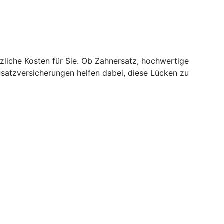
zliche Kosten für Sie. Ob Zahnersatz, hochwertige
usatzversicherungen helfen dabei, diese Lücken zu