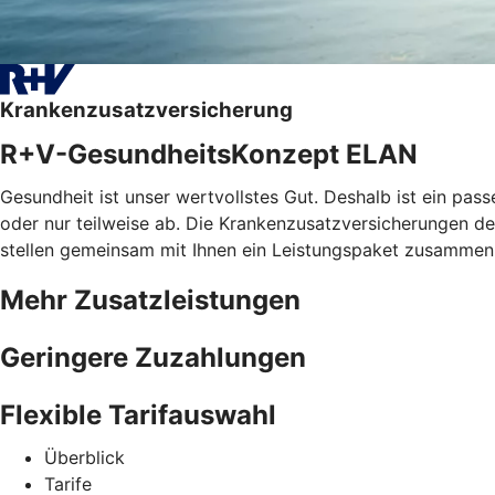
Krankenzusatzversicherung
R+V-GesundheitsKonzept ELAN
Gesundheit ist unser wertvollstes Gut. Deshalb ist ein pa
oder nur teilweise ab. Die Krankenzusatzversicherungen der
stellen gemeinsam mit Ihnen ein Leistungspaket zusammen, 
Mehr Zusatzleistungen
Geringere Zuzahlungen
Flexible Tarifauswahl
Überblick
Tarife