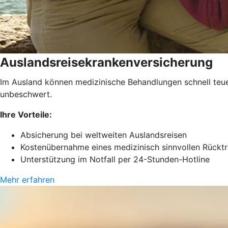
Auslandsreisekrankenversicherung
Im Ausland können medizinische Behandlungen schnell teue
unbeschwert.
Ihre Vorteile:
Absicherung bei weltweiten Auslandsreisen
Kostenübernahme eines medizinisch sinnvollen Rückt
Unterstützung im Notfall per 24-Stunden-Hotline
Mehr erfahren