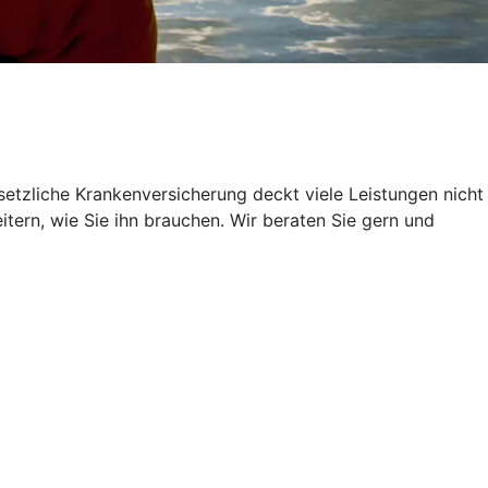
setzliche Krankenversicherung deckt viele Leistungen nicht
itern, wie Sie ihn brauchen. Wir beraten Sie gern und