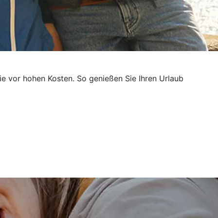
e vor hohen Kosten. So genießen Sie Ihren Urlaub