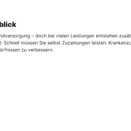
blick
undversorgung – doch bei vielen Leistungen entstehen zusät
: Schnell müssen Sie selbst Zuzahlungen leisten. Krankenz
ürfnissen zu verbessern.