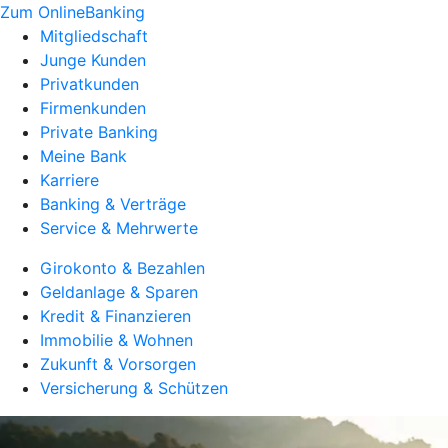
Zum OnlineBanking
Mitgliedschaft
Junge Kunden
Privatkunden
Firmenkunden
Private Banking
Meine Bank
Karriere
Banking & Verträge
Service & Mehrwerte
Girokonto & Bezahlen
Geldanlage & Sparen
Kredit & Finanzieren
Immobilie & Wohnen
Zukunft & Vorsorgen
Versicherung & Schützen