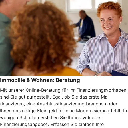
Immobilie & Wohnen: Beratung
Mit unserer Online-Beratung für Ihr Finanzierungsvorhaben
sind Sie gut aufgestellt. Egal, ob Sie das erste Mal
finanzieren, eine Anschlussfinanzierung brauchen oder
Ihnen das nötige Kleingeld für eine Modernisierung fehlt. In
wenigen Schritten erstellen Sie Ihr individuelles
Finanzierungsangebot. Erfassen Sie einfach Ihre