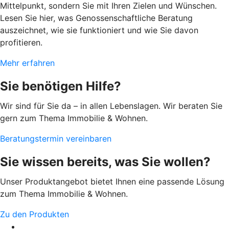
Mittelpunkt, sondern Sie mit Ihren Zielen und Wünschen.
Lesen Sie hier, was Genossenschaftliche Beratung
auszeichnet, wie sie funktioniert und wie Sie davon
profitieren.
Mehr erfahren
Sie benötigen Hilfe?
Wir sind für Sie da – in allen Lebenslagen. Wir beraten Sie
gern zum Thema Immobilie & Wohnen.
Beratungstermin vereinbaren
Sie wissen bereits, was Sie wollen?
Unser Produktangebot bietet Ihnen eine passende Lösung
zum Thema Immobilie & Wohnen.
Zu den Produkten