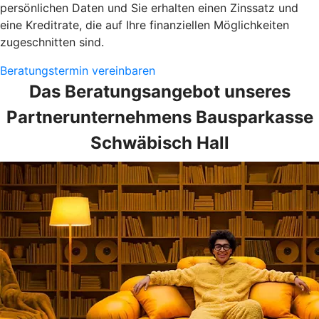
persönlichen Daten und Sie erhalten einen Zinssatz und
eine Kreditrate, die auf Ihre finanziellen Möglichkeiten
zugeschnitten sind.
Beratungstermin vereinbaren
Das Beratungsangebot unseres
Partnerunternehmens Bausparkasse
Schwäbisch Hall