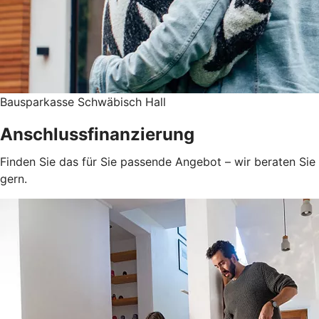
Bausparkasse Schwäbisch Hall
Anschlussfinanzierung
Finden Sie das für Sie passende Angebot – wir beraten Sie
gern.