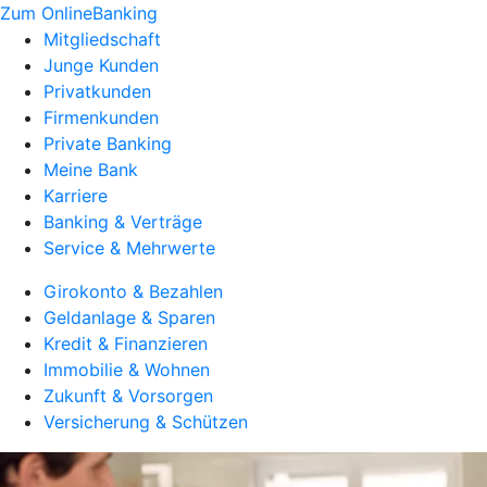
Zum OnlineBanking
Mitgliedschaft
Junge Kunden
Privatkunden
Firmenkunden
Private Banking
Meine Bank
Karriere
Banking & Verträge
Service & Mehrwerte
Girokonto & Bezahlen
Geldanlage & Sparen
Kredit & Finanzieren
Immobilie & Wohnen
Zukunft & Vorsorgen
Versicherung & Schützen