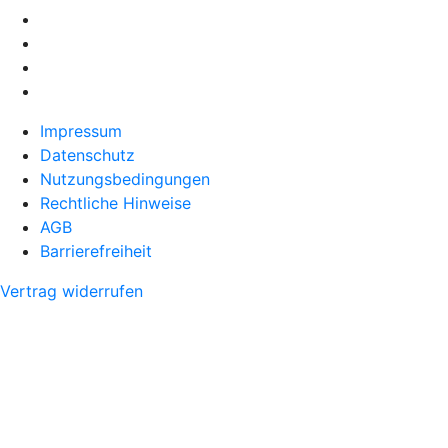
Impressum
Datenschutz
Nutzungsbedingungen
Rechtliche Hinweise
AGB
Barrierefreiheit
Vertrag widerrufen