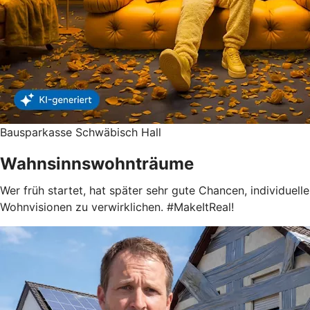
Bausparkasse Schwäbisch Hall
Wahnsinnswohnträume
Wer früh startet, hat später sehr gute Chancen, individuelle
Wohnvisionen zu verwirklichen. #MakeItReal!