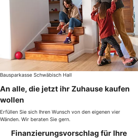
Bausparkasse Schwäbisch Hall
An alle, die jetzt ihr Zuhause kaufen
wollen
Erfüllen Sie sich Ihren Wunsch von den eigenen vier
Wänden. Wir beraten Sie gern.
Finanzierungsvorschlag für Ihre