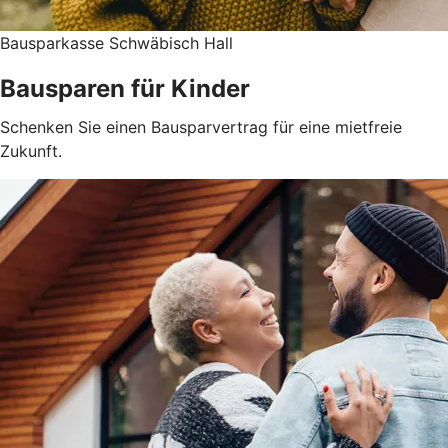
Bausparkasse Schwäbisch Hall
Bausparen für Kinder
Schenken Sie einen Bausparvertrag für eine mietfreie
Zukunft.