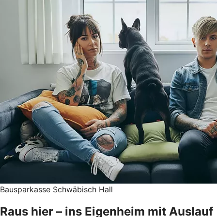
Bausparkasse Schwäbisch Hall
Raus hier – ins Eigenheim mit Auslauf