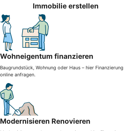
Immobilie erstellen
Wohneigentum finanzieren
Baugrundstück, Wohnung oder Haus – hier Finanzierung
online anfragen.
Modernisieren Renovieren