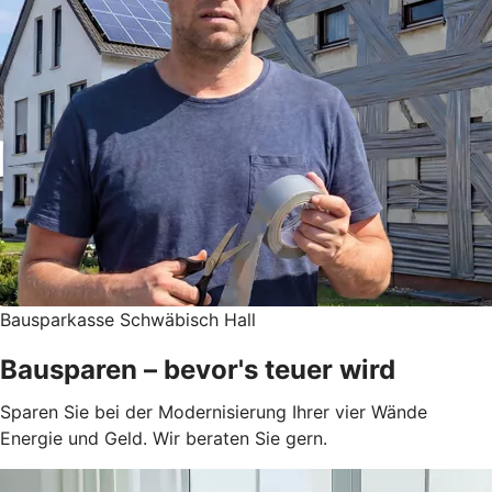
Bausparkasse Schwäbisch Hall
Bausparen – bevor's teuer wird
Sparen Sie bei der Modernisierung Ihrer vier Wände
Energie und Geld. Wir beraten Sie gern.