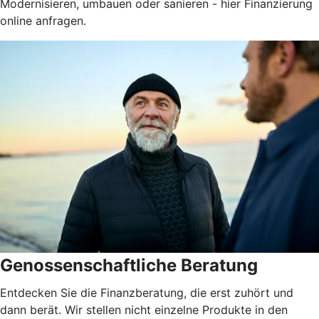
Modernisieren, umbauen oder sanieren - hier Finanzierung
online anfragen.
Genossenschaftliche Beratung
Entdecken Sie die Finanzberatung, die erst zuhört und
dann berät. Wir stellen nicht einzelne Produkte in den