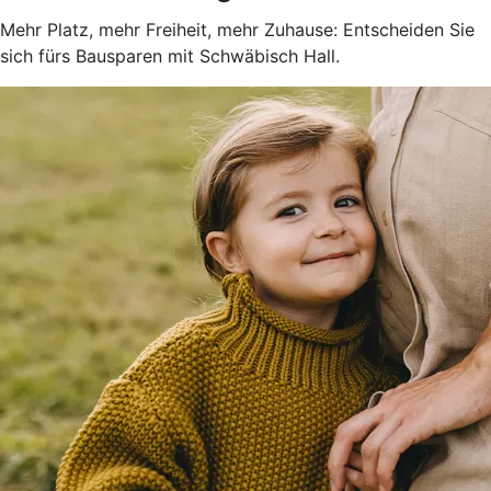
Mehr Platz, mehr Freiheit, mehr Zuhause: Entscheiden Sie
sich fürs Bausparen mit Schwäbisch Hall.