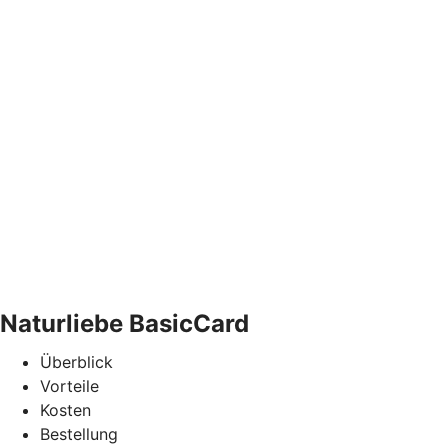
Naturliebe BasicCard
Überblick
Vorteile
Kosten
Bestellung