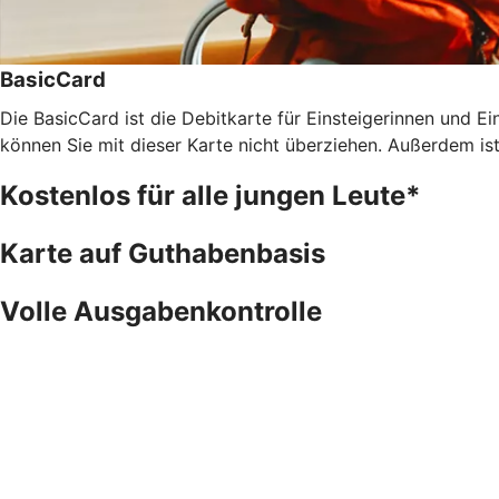
BasicCard
Die BasicCard ist die Debitkarte für Einsteigerinnen und Ein
können Sie mit dieser Karte nicht überziehen. Außerdem is
Kostenlos für alle jungen Leute*
Karte auf Guthabenbasis
Volle Ausgabenkontrolle