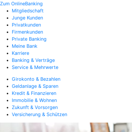
Zum OnlineBanking
Mitgliedschaft
Junge Kunden
Privatkunden
Firmenkunden
Private Banking
Meine Bank
Karriere
Banking & Verträge
Service & Mehrwerte
Girokonto & Bezahlen
Geldanlage & Sparen
Kredit & Finanzieren
Immobilie & Wohnen
Zukunft & Vorsorgen
Versicherung & Schützen