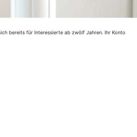
ich bereits für Interessierte ab zwölf Jahren. Ihr Konto