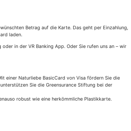
ewünschten Betrag auf die Karte. Das geht per Einzahlung,
ard laden.
 oder in der VR Banking App. Oder Sie rufen uns an – wir
it einer Naturliebe BasicCard von Visa fördern Sie die
nterstützen Sie die Greensurance Stiftung bei der
enauso robust wie eine herkömmliche Plastikkarte.