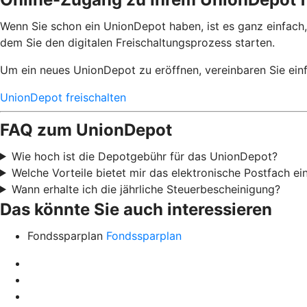
Wenn Sie schon ein UnionDepot haben, ist es ganz einfach,
dem Sie den digitalen Freischaltungsprozess starten.
Um ein neues UnionDepot zu eröffnen, vereinbaren Sie einf
UnionDepot freischalten
FAQ zum UnionDepot
Wie hoch ist die Depotgebühr für das UnionDepot?
Welche Vorteile bietet mir das elektronische Postfach e
Wann erhalte ich die jährliche Steuerbescheinigung?
Das könnte Sie auch interessieren
Fondssparplan
Fondssparplan