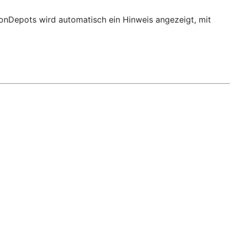
ionDepots wird automatisch ein Hinweis angezeigt, mit