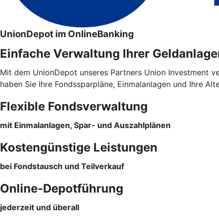
UnionDepot im OnlineBanking
Einfache Verwaltung Ihrer Geldanlage
Mit dem UnionDepot unseres Partners Union Investment verw
haben Sie Ihre Fondssparpläne, Einmalanlagen und Ihre Alt
Flexible Fondsverwaltung
mit Einmalanlagen, Spar- und Auszahlplänen
Kostengünstige Leistungen
bei Fondstausch und Teilverkauf
Online-Depotführung
jederzeit und überall