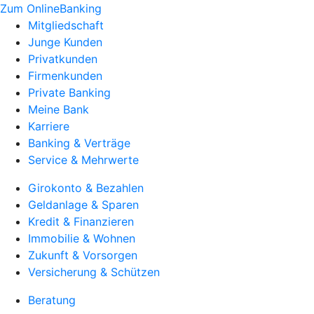
Zum OnlineBanking
Mitgliedschaft
Junge Kunden
Privatkunden
Firmenkunden
Private Banking
Meine Bank
Karriere
Banking & Verträge
Service & Mehrwerte
Girokonto & Bezahlen
Geldanlage & Sparen
Kredit & Finanzieren
Immobilie & Wohnen
Zukunft & Vorsorgen
Versicherung & Schützen
Beratung