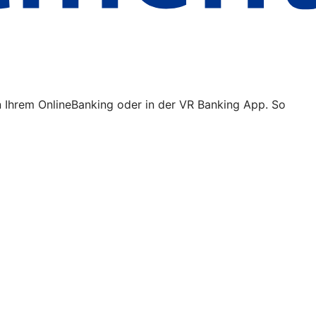
n Ihrem OnlineBanking oder in der VR Banking App. So