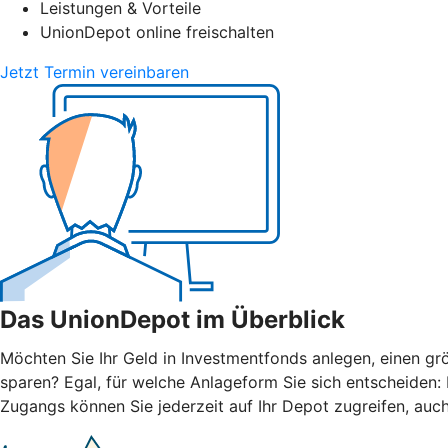
Leistungen & Vorteile
UnionDepot online freischalten
Jetzt Termin vereinbaren
Das UnionDepot im Überblick
Möchten Sie Ihr Geld in Investmentfonds anlegen, einen grö
sparen? Egal, für welche Anlageform Sie sich entscheiden
Zugangs können Sie jederzeit auf Ihr Depot zugreifen, auc