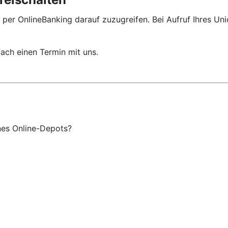
 per OnlineBanking darauf zuzugreifen. Bei Aufruf Ihres Un
ach einen Termin mit uns.
ines Online-Depots?