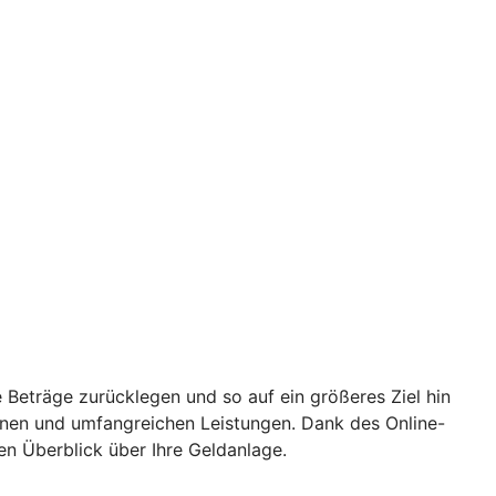
 Beträge zurücklegen und so auf ein größeres Ziel hin
ionen und umfangreichen Leistungen. Dank des Online-
en Überblick über Ihre Geldanlage.