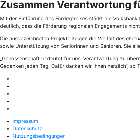
Zusammen Verantwortung fü
Mit der Einführung des Förderpreises stärkt die Volksbank
deutlich, dass die Förderung regionalen Engagements nicht
Die ausgezeichneten Projekte zeigen die Vielfalt des ehre
sowie Unterstützung von Seniorinnen und Senioren. Sie alle
„Genossenschaft bedeutet für uns, Verantwortung zu übern
Gedanken jeden Tag. Dafür danken wir ihnen herzlich“, so
Impressum
Datenschutz
Nutzungsbedingungen