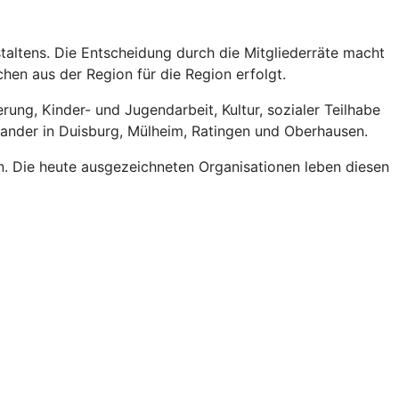
altens. Die Entscheidung durch die Mitgliederräte macht
hen aus der Region für die Region erfolgt.
ng, Kinder- und Jugendarbeit, Kultur, sozialer Teilhabe
inander in Duisburg, Mülheim, Ratingen und Oberhausen.
n. Die heute ausgezeichneten Organisationen leben diesen