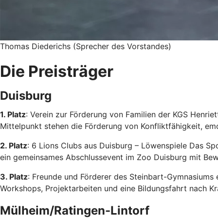
Thomas Diederichs (Sprecher des Vorstandes)
Die Preisträger
Duisburg
1. Platz
: Verein zur Förderung von Familien der KGS Henrie
Mittelpunkt stehen die Förderung von Konfliktfähigkeit, em
2. Platz
: 6 Lions Clubs aus Duisburg – Löwenspiele Das Sp
ein gemeinsames Abschlussevent im Zoo Duisburg mit Bew
3. Platz
: Freunde und Förderer des Steinbart-Gymnasiums e
Workshops, Projektarbeiten und eine Bildungsfahrt nach K
Mülheim/Ratingen-Lintorf