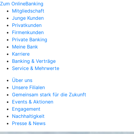
Zum OnlineBanking
Mitgliedschaft
Junge Kunden
Privatkunden
Firmenkunden
Private Banking
Meine Bank
Karriere
Banking & Verträge
Service & Mehrwerte
Über uns
Unsere Filialen
Gemeinsam stark für die Zukunft
Events & Aktionen
Engagement
Nachhaltigkeit
Presse & News