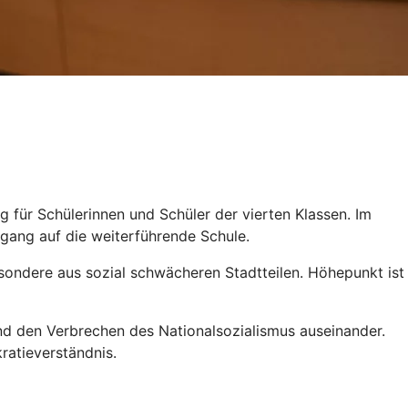
 für Schülerinnen und Schüler der vierten Klassen. Im
rgang auf die weiterführende Schule.
sondere aus sozial schwächeren Stadtteilen. Höhepunkt ist
nd den Verbrechen des Nationalsozialismus auseinander.
ratieverständnis.