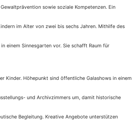
n, Gewaltprävention sowie soziale Kompetenzen. Ein
indern im Alter von zwei bis sechs Jahren. Mithilfe des
in einem Sinnesgarten vor. Sie schafft Raum für
der Kinder. Höhepunkt sind öffentliche Galashows in einem
Ausstellungs- und Archivzimmers um, damit historische
tische Begleitung. Kreative Angebote unterstützen