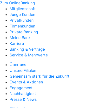
Zum OnlineBanking
Mitgliedschaft
Junge Kunden
Privatkunden
Firmenkunden
Private Banking
Meine Bank
Karriere
Banking & Verträge
Service & Mehrwerte
Über uns
Unsere Filialen
Gemeinsam stark für die Zukunft
Events & Aktionen
Engagement
Nachhaltigkeit
Presse & News