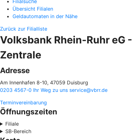
Filialsuche
Übersicht Filialen
Geldautomaten in der Nähe
Zurück zur Filialliste
Volksbank Rhein-Ruhr eG -
Zentrale
Adresse
Am Innenhafen 8-10, 47059 Duisburg
0203 4567-0
Ihr Weg zu uns
service@vbrr.de
Terminvereinbarung
Öffnungszeiten
Filiale
SB-Bereich