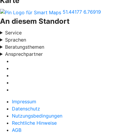
Karte
51.44177
6.76919
An diesem Standort
Service
Sprachen
Beratungsthemen
Ansprechpartner
Impressum
Datenschutz
Nutzungsbedingungen
Rechtliche Hinweise
AGB