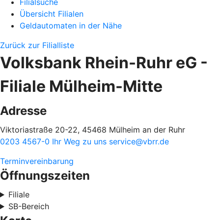
Filialsuche
Übersicht Filialen
Geldautomaten in der Nähe
Zurück zur Filialliste
Volksbank Rhein-Ruhr eG -
Filiale Mülheim-Mitte
Adresse
Viktoriastraße 20-22, 45468 Mülheim an der Ruhr
0203 4567-0
Ihr Weg zu uns
service@vbrr.de
Terminvereinbarung
Öffnungszeiten
Filiale
SB-Bereich