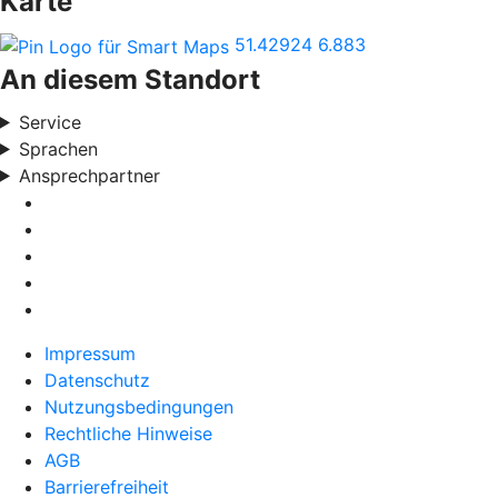
Karte
51.42924
6.883
An diesem Standort
Service
Sprachen
Ansprechpartner
Impressum
Datenschutz
Nutzungsbedingungen
Rechtliche Hinweise
AGB
Barrierefreiheit