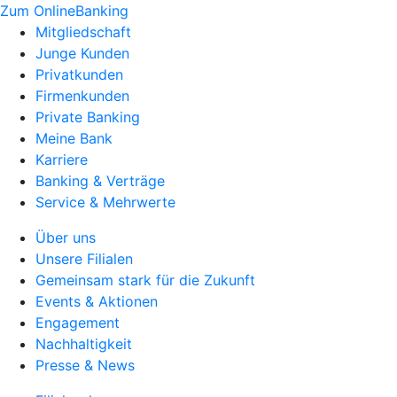
Zum OnlineBanking
Mitgliedschaft
Junge Kunden
Privatkunden
Firmenkunden
Private Banking
Meine Bank
Karriere
Banking & Verträge
Service & Mehrwerte
Über uns
Unsere Filialen
Gemeinsam stark für die Zukunft
Events & Aktionen
Engagement
Nachhaltigkeit
Presse & News