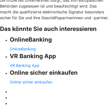
zertifiziertes Unternehmen bürgt, das von europäischen
Behörden zugelassen ist und beaufsichtigt wird. Das
macht die qualifizierte elektronische Signatur besonders
sicher für Sie und Ihre Geschäftspartnerinnen und -partner.
Das könnte Sie auch interessieren
OnlineBanking
OnlineBanking
VR Banking App
VR Banking App
Online sicher einkaufen
Online sicher einkaufen