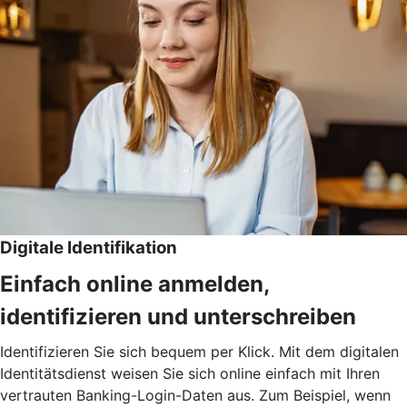
Digitale Identifikation
Einfach online anmelden,
identifizieren und unterschreiben
Identifizieren Sie sich bequem per Klick. Mit dem digitalen
Identitätsdienst weisen Sie sich online einfach mit Ihren
vertrauten Banking-Login-Daten aus. Zum Beispiel, wenn