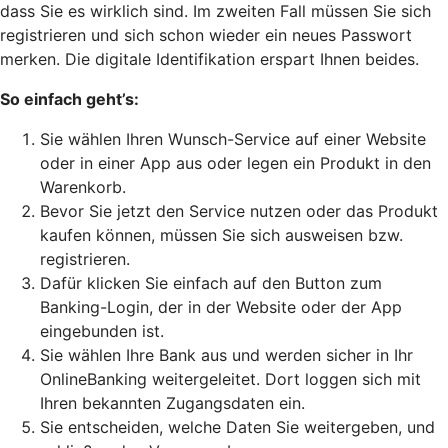
dass Sie es wirklich sind. Im zweiten Fall müssen Sie sich
registrieren und sich schon wieder ein neues Passwort
merken. Die digitale Identifikation erspart Ihnen beides.
So einfach geht’s:
Sie wählen Ihren Wunsch-Service auf einer Website
oder in einer App aus oder legen ein Produkt in den
Warenkorb.
Bevor Sie jetzt den Service nutzen oder das Produkt
kaufen können, müssen Sie sich ausweisen bzw.
registrieren.
Dafür klicken Sie einfach auf den Button zum
Banking-Login, der in der Website oder der App
eingebunden ist.
Sie wählen Ihre Bank aus und werden sicher in Ihr
OnlineBanking weitergeleitet. Dort loggen sich mit
Ihren bekannten Zugangsdaten ein.
Sie entscheiden, welche Daten Sie weitergeben, und