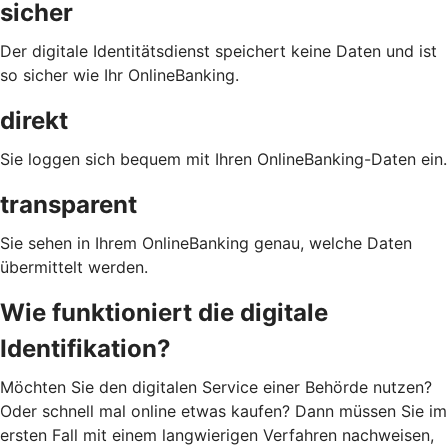
sicher
Der digitale Identitätsdienst speichert keine Daten und ist
so sicher wie Ihr OnlineBanking.
direkt
Sie loggen sich bequem mit Ihren OnlineBanking-Daten ein.
transparent
Sie sehen in Ihrem OnlineBanking genau, welche Daten
übermittelt werden.
Wie funktioniert die digitale
Identifikation?
Möchten Sie den digitalen Service einer Behörde nutzen?
Oder schnell mal online etwas kaufen? Dann müssen Sie im
ersten Fall mit einem langwierigen Verfahren nachweisen,