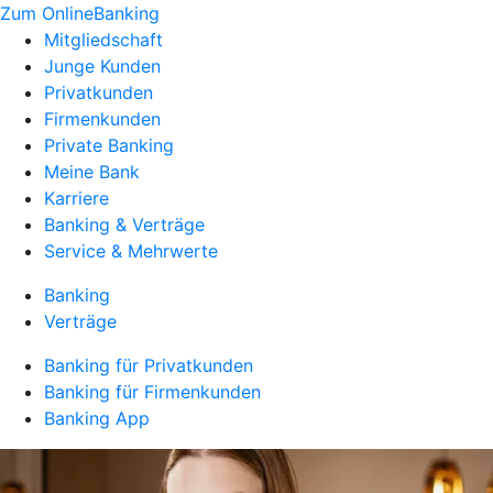
Zum OnlineBanking
Mitgliedschaft
Junge Kunden
Privatkunden
Firmenkunden
Private Banking
Meine Bank
Karriere
Banking & Verträge
Service & Mehrwerte
Banking
Verträge
Banking für Privatkunden
Banking für Firmenkunden
Banking App