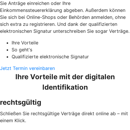
Sie Anträge einreichen oder Ihre
Einkommenssteuererklärung abgeben. Außerdem können
Sie sich bei Online-Shops oder Behörden anmelden, ohne
sich extra zu registrieren. Und dank der qualifizierten
elektronischen Signatur unterschreiben Sie sogar Verträge.
Ihre Vorteile
So geht's
Qualifizierte elektronische Signatur
Jetzt Termin vereinbaren
Ihre Vorteile mit der digitalen
Identifikation
rechtsgültig
Schließen Sie rechtsgültige Verträge direkt online ab – mit
einem Klick.