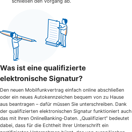
schließen den Vorgang ab.
Was ist eine qualifizierte
elektronische Signatur?
Den neuen Mobilfunkvertrag einfach online abschließen
oder ein neues Autokennzeichen bequem von zu Hause
aus beantragen – dafür müssen Sie unterschreiben. Dank
der qualifizierten elektronischen Signatur funktioniert auch
das mit Ihren OnlineBanking-Daten. „Qualifiziert“ bedeutet
dabei, dass für die Echtheit Ihrer Unterschrift ein